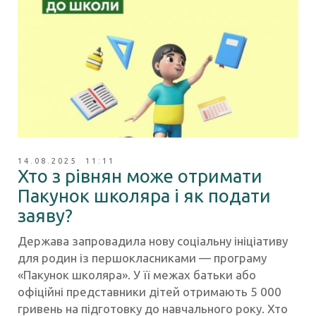
14.08.2025 11:11
Хто з рівнян може отримати
Пакунок школяра і як подати
заяву?
Держава запровадила нову соціальну ініціативу
для родин із першокласниками — програму
«Пакунок школяра». У її межах батьки або
офіційні представники дітей отримають 5 000
гривень на підготовку до навчального року. Хто