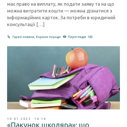
має право на виплату, як подати заяву та на що
можна витратити кошти — можна дізнатися з
інформаційних карток. За потреби в юридичній
консультації […]
Гарячі новини
,
Корисні поради
Переглядів: 182
10.07.2025 14:14
«Пакунок школяра»: що