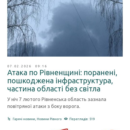
07.02.2026 09:16
Атака по Рівненщині: поранені,
пошкоджена інфраструктура,
частина області без світла
У ніч 7 лютого Рівненська область зазнала
повітряної атаки з боку ворога.
Гарячі новини
,
Новини Рівного
Переглядів: 519