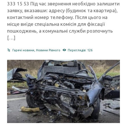
333 15 53 Під час звернення необхідно залишити
заявку, вказавши: адресу (будинок та квартира),
контактний номер телефону. Після цього на
місце виїде спеціальна комісія для фіксації
пошкоджень, а комунальні служби розпочнуть
[…]
Гарячі новини
,
Новини Рівного
Переглядів: 126