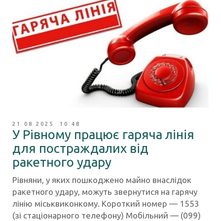
21.08.2025 10:48
У Рівному працює гаряча лінія
для постраждалих від
ракетного удару
Рівняни, у яких пошкоджено майно внаслідок
ракетного удару, можуть звернутися на гарячу
лінію міськвиконкому. Короткий номер — 1553
(зі стаціонарного телефону) Мобільний — (099)