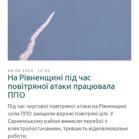
04.06.2026 12:01
На Рівненщині під час
повітряної атаки працювала
ППО
Під час чергової повітряної атаки на Рівненщині
сили ППО знищили ворожі повітряні цілі. У
Сарненському районі виникли перебої з
електропостачанням, тривають відновлювальні
роботи.