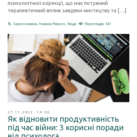
психологічної корекції, що має потужний
терапевтичний вплив завдяки мистецтву та […]
Гарячі новини
,
Новини Рівного
,
Люди
Переглядів: 341
27.11.2022 14:00
Як відновити продуктивність
під час війни: 3 корисні поради
від психолога