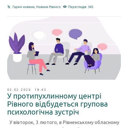
Гарячі новини
,
Новини Рівного
Переглядів: 345
02.02.2026 18:45
У протипухлинному центрі
Рівного відбудеться групова
психологічна зустріч
У вівторок, 3 лютого, в Рівненському обласному