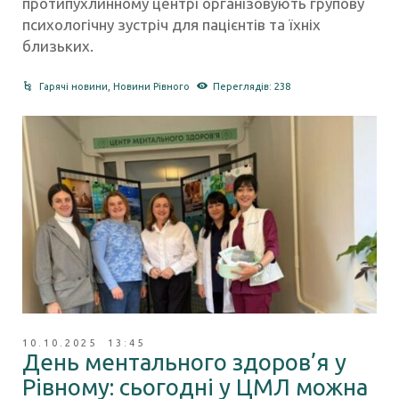
протипухлинному центрі організовують групову
психологічну зустріч для пацієнтів та їхніх
близьких.
Гарячі новини
,
Новини Рівного
Переглядів: 238
10.10.2025 13:45
День ментального здоров’я у
Рівному: сьогодні у ЦМЛ можна