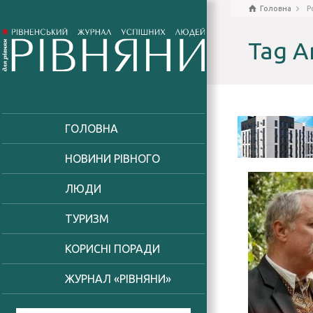
Головна
P
Tag A
ГОЛОВНА
НОВИНИ РІВНОГО
ЛЮДИ
ТУРИЗМ
КОРИСНІ ПОРАДИ
ЖУРНАЛ «РІВНЯНИ»