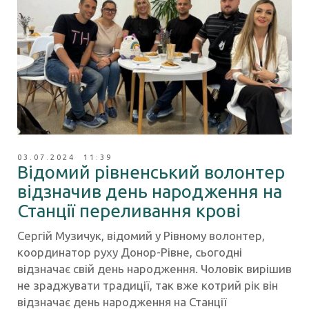
03.07.2024 11:39
Відомий рівненський волонтер
відзначив день народження на
Станції переливання крові
Сергій Музичук, відомий у Рівному волонтер,
координатор руху Донор-Рівне, сьогодні
відзначає свій день народження. Чоловік вирішив
не зраджувати традиції, так вже котрий рік він
відзначає день народження на Станції