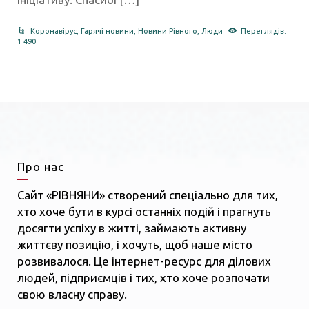
Коронавірус
,
Гарячі новини
,
Новини Рівного
,
Люди
Переглядів:
1 490
Про нас
Сайт «РІВНЯНИ» створений спеціально для тих,
хто хоче бути в курсі останніх подій і прагнуть
досягти успіху в житті, займають активну
життєву позицію, і хочуть, щоб наше місто
розвивалося. Це інтернет-ресурс для ділових
людей, підприємців і тих, хто хоче розпочати
свою власну справу.