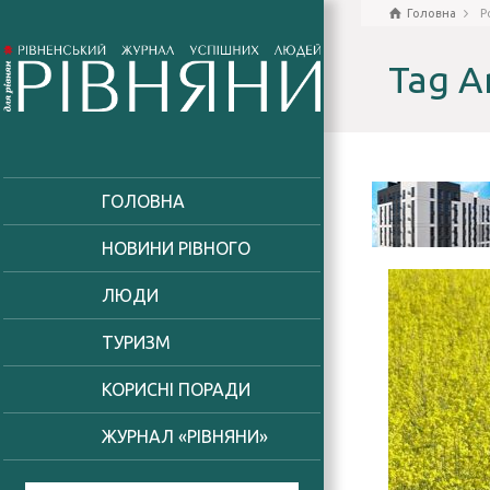
Головна
P
Tag A
ГОЛОВНА
НОВИНИ РІВНОГО
ЛЮДИ
ТУРИЗМ
КОРИСНІ ПОРАДИ
ЖУРНАЛ «РІВНЯНИ»