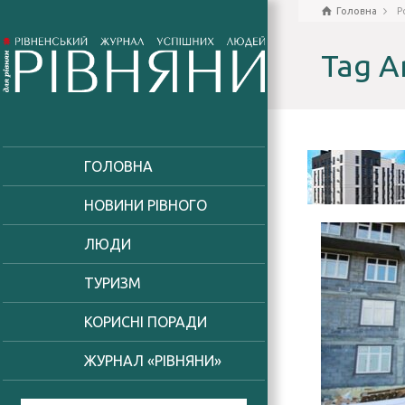
Головна
P
Tag A
ГОЛОВНА
НОВИНИ РІВНОГО
ЛЮДИ
ТУРИЗМ
КОРИСНІ ПОРАДИ
ЖУРНАЛ «РІВНЯНИ»