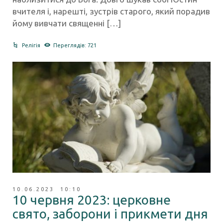
вчителя і, нарешті, зустрів старого, який порадив
йому вивчати священні […]
Релігія
Переглядів: 721
10.06.2023 10:10
10 червня 2023: церковне
свято, заборони і прикмети дня