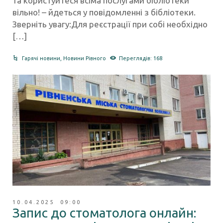
та користуйтеся всіма послугами бібліотеки
вільно! – йдеться у повідомленні з бібліотеки.
Зверніть увагу:Для реєстрації при собі необхідно
[…]
Гарячі новини
,
Новини Рівного
Переглядів: 168
10.04.2025 09:00
Запис до стоматолога онлайн: