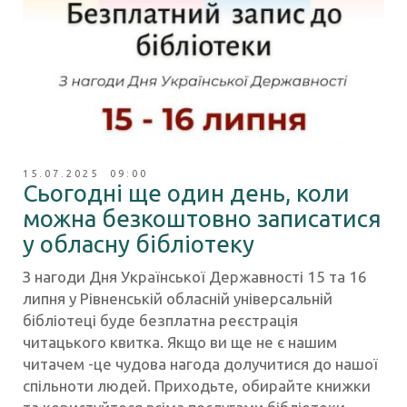
15.07.2025 09:00
Сьогодні ще один день, коли
можна безкоштовно записатися
у обласну бібліотеку
З нагоди Дня Української Державності 15 та 16
липня у Рівненській обласній універсальній
бібліотеці буде безплатна реєстрація
читацького квитка. Якщо ви ще не є нашим
читачем -це чудова нагода долучитися до нашої
спільноти людей. Приходьте, обирайте книжки