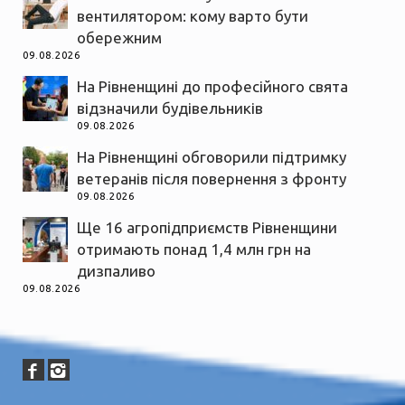
вентилятором: кому варто бути
обережним
09.08.2026
На Рівненщині до професійного свята
відзначили будівельників
09.08.2026
На Рівненщині обговорили підтримку
ветеранів після повернення з фронту
09.08.2026
Ще 16 агропідприємств Рівненщини
отримають понад 1,4 млн грн на
дизпаливо
09.08.2026