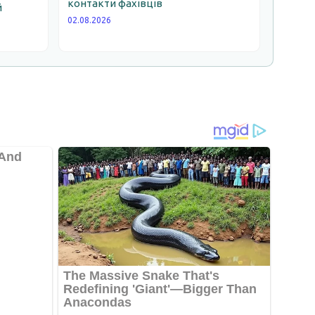
контакти фахівців
й
02.08.2026