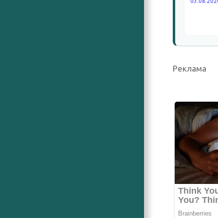
03.08.202
Реклама