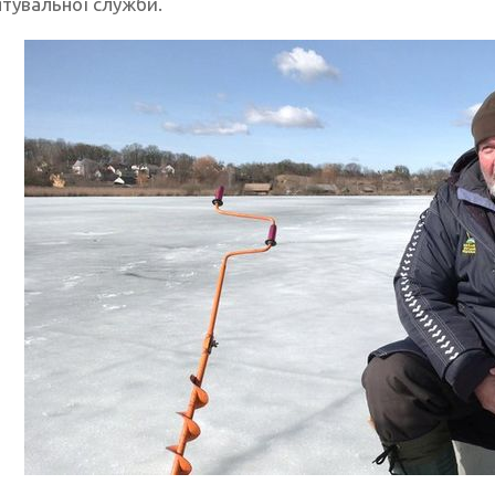
ятувальної служби.