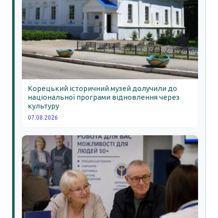
Корецький історичний музей долучили до
національної програми відновлення через
культуру
07.08.2026