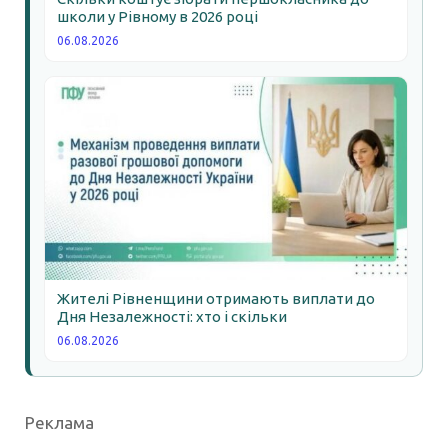
школи у Рівному в 2026 році
06.08.2026
Жителі Рівненщини отримають виплати до
Дня Незалежності: хто і скільки
06.08.2026
Реклама