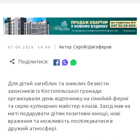
|
Автор:
Сергій Шагоферов
07.06.2026 14:00
Поділитися:
Для дітей загиблих та зниклих безвісти
захисників із Костопільської громади
організували день відпочинку на сімейній фермі
та серію кулінарних майстер-класів. Захід мав на
меті подарувати дітям позитивні емоції, нові
враження та можливість поспілкуватися в
дружній атмосфері.