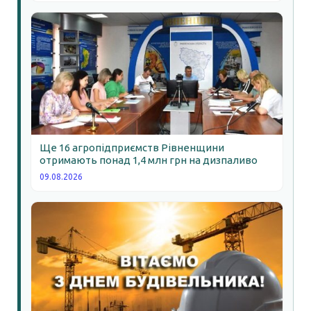
Ще 16 агропідприємств Рівненщини
отримають понад 1,4 млн грн на дизпаливо
09.08.2026