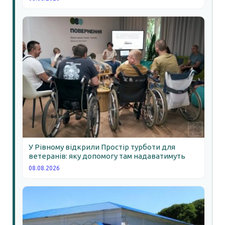
У Рівному відкрили Простір турботи для
ветеранів: яку допомогу там надаватимуть
08.08.2026