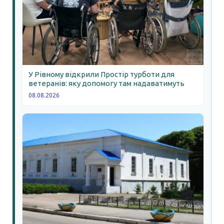
У Рівному відкрили Простір турботи для
ветеранів: яку допомогу там надаватимуть
08.08.2026