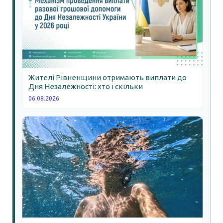
Жителі Рівненщини отримають виплати до
Дня Незалежності: хто і скільки
06.08.2026