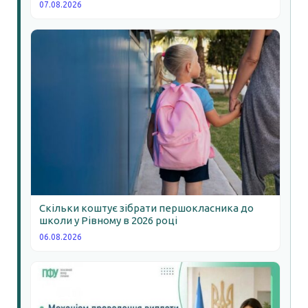
07.08.2026
Скільки коштує зібрати першокласника до
школи у Рівному в 2026 році
06.08.2026