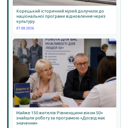
Корецький історичний музей долучили до
національної програми відновлення через
культуру
07.08.2026
Майже 150 жителів Рівненщини віком 50+
знайшли роботу за програмою «Досвід має
значення»