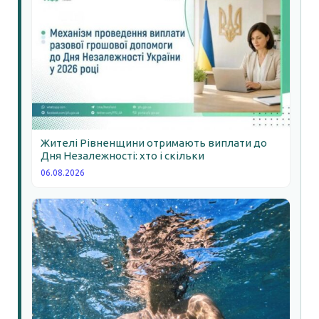
Жителі Рівненщини отримають виплати до
Дня Незалежності: хто і скільки
06.08.2026