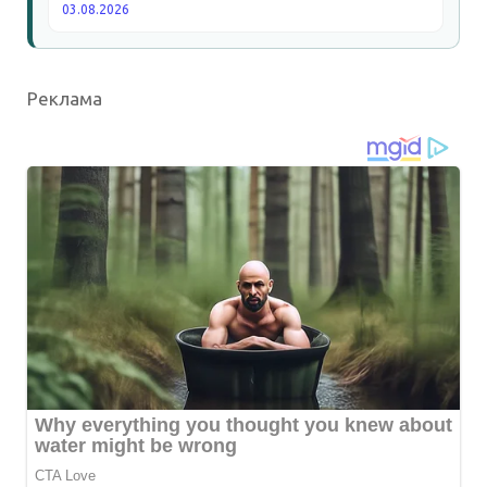
03.08.2026
Реклама