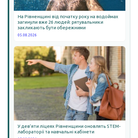
На Рівненщині від початку року на водоймах
загинули вже 26 людей: рятувальники
закликають бути обережними
05.08.2026
У дев’яти ліцеях Рівненщини оновлять STEM-
лабораторії та навчальні кабінети