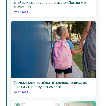
знайшли роботу за програмою «Досвід має
значення»
07.08.2026
Скільки коштує зібрати першокласника до
школи у Рівному в 2026 році
06.08.2026