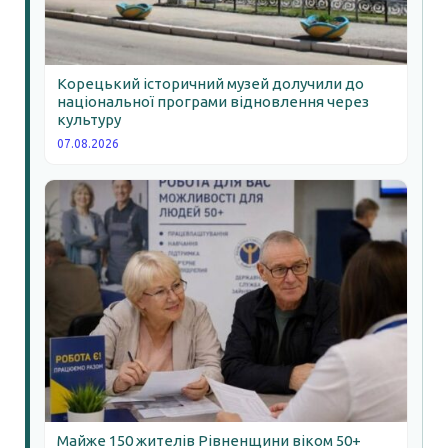
Корецький історичний музей долучили до
національної програми відновлення через
культуру
07.08.2026
Майже 150 жителів Рівненщини віком 50+