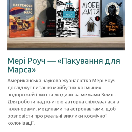
Мері Роуч — «Пакування для
Марса»
Американська наукова журналістка Мері Роуч
досліджує питання майбутніх космічних
подорожей і життя людини за межами Землі.
Для роботи над книгою авторка спілкувалася з
інженерами, медиками та астронавтами, щоб
розповісти про реальні виклики космічної
колонізації.