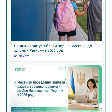
Скільки коштує зібрати першокласника до
школи у Рівному в 2026 році
06.08.2026