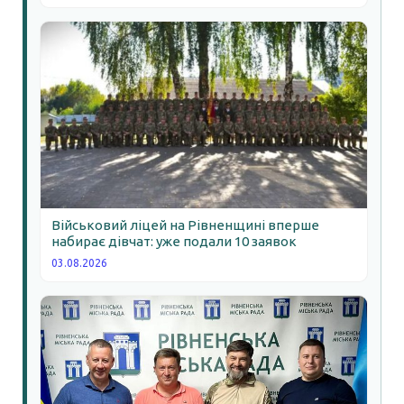
Військовий ліцей на Рівненщині вперше
набирає дівчат: уже подали 10 заявок
03.08.2026