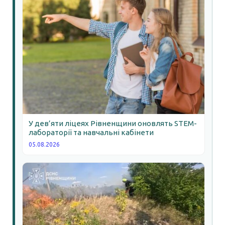
У дев’яти ліцеях Рівненщини оновлять STEM-
лабораторії та навчальні кабінети
05.08.2026