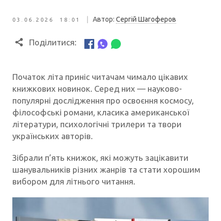
|
Автор:
Сергій Шагоферов
03.06.2026 18:01
Поділитися:
Початок літа приніс читачам чимало цікавих
книжкових новинок. Серед них — науково-
популярні дослідження про освоєння космосу,
філософські романи, класика американської
літератури, психологічні трилери та твори
українських авторів.
Зібрали п’ять книжок, які можуть зацікавити
шанувальників різних жанрів та стати хорошим
вибором для літнього читання.