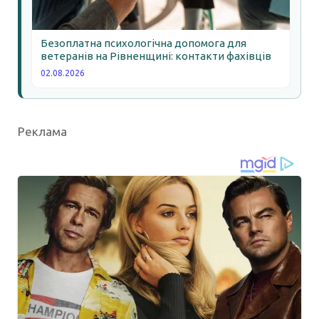
Безоплатна психологічна допомога для
ветеранів на Рівненщині: контакти фахівців
02.08.2026
Реклама