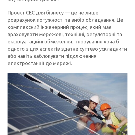
Проєкт СЕС для бізнесу — це не лише
розрахунок потужності та вибір обладнання. Це
комплексний інженерний процес, який має
враховувати мережеві, технічні, регуляторні та
експлуатаційні обмеження. Ігнорування хоча б
одного з цих аспектів здатне суттєво ускладнити
або навіть заблокувати підключення
електростанції до мережі.