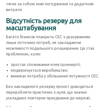
тягне за собою нові погодження та додаткові
витрати.
Відсутність резерву для
масштабування
Багато бізнесів планують СЕС з урахуванням
лише поточних потреб, не закладаючи
можливості подальшого розширення. Це стає
проблемою, коли:
зростає споживання електроенергії;
модернізується виробництво;
виникає потреба у збільшенні потужності СЕС.
Без закладеного резерву проєкт доводиться
переробляти практично з нуля, що значно
ускладнює повторне приєднання до мережі.