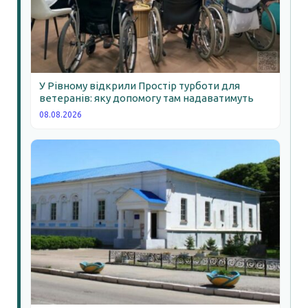
У Рівному відкрили Простір турботи для
ветеранів: яку допомогу там надаватимуть
08.08.2026