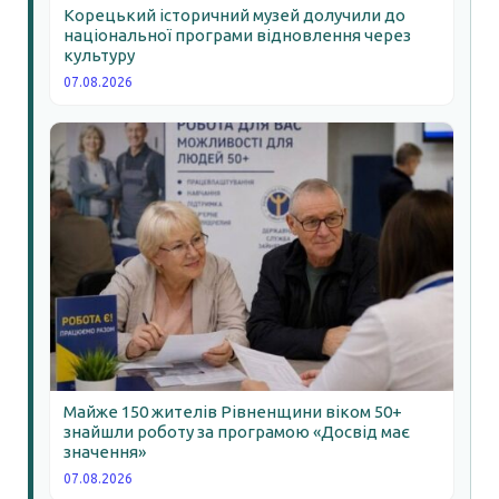
Корецький історичний музей долучили до
національної програми відновлення через
культуру
07.08.2026
Майже 150 жителів Рівненщини віком 50+
знайшли роботу за програмою «Досвід має
значення»
07.08.2026