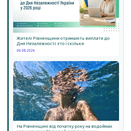
Жителі Рівненщини отримають виплати до
Дня Незалежності: хто і скільки
06.08.2026
На Рівненщині від початку року на водоймах