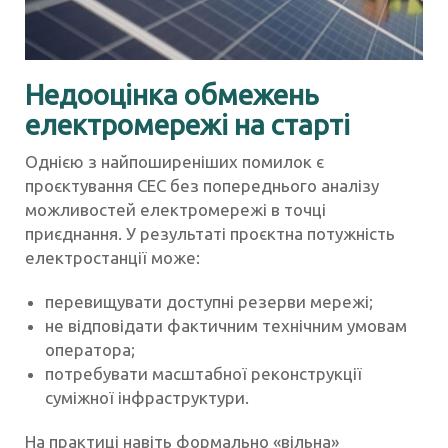
Недооцінка обмежень
електромережі на старті
Однією з найпоширеніших помилок є
проєктування СЕС без попереднього аналізу
можливостей електромережі в точці
приєднання. У результаті проєктна потужність
електростанції може:
перевищувати доступні резерви мережі;
не відповідати фактичним технічним умовам
оператора;
потребувати масштабної реконструкції
суміжної інфраструктури.
На практиці навіть формально «вільна»