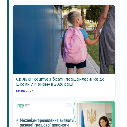
Скільки коштує зібрати першокласника до
школи у Рівному в 2026 році
06.08.2026