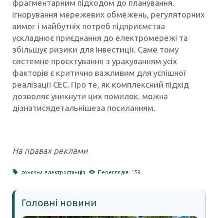
фрагментарним підходом до планування.
Ігнорування мережевих обмежень, регуляторних
вимог і майбутніх потреб підприємства
ускладнює приєднання до електромережі та
збільшує ризики для інвестиції. Саме тому
системне проєктування з урахуванням усіх
факторів є критично важливим для успішної
реалізації СЕС. Про те, як комплексний підхід
дозволяє уникнути цих помилок, можна
дізнатисядетальнішеза посиланням.
На правах реклами
сонячна електростанція
Переглядів: 159
Головні новини