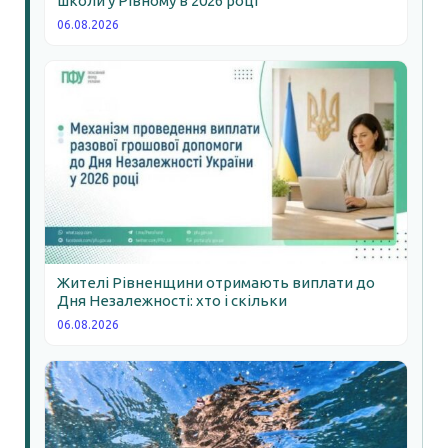
школи у Рівному в 2026 році
06.08.2026
Жителі Рівненщини отримають виплати до
Дня Незалежності: хто і скільки
06.08.2026