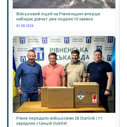
Військовий ліцей на Рівненщині вперше
набирає дівчат: уже подали 10 заявок
03.08.2026
Рівне передало військовим 28 Starlink і 11
зарядних станцій Oukitel