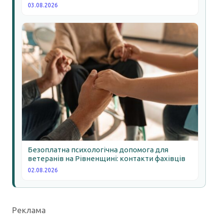
03.08.2026
Безоплатна психологічна допомога для
ветеранів на Рівненщині: контакти фахівців
02.08.2026
Реклама