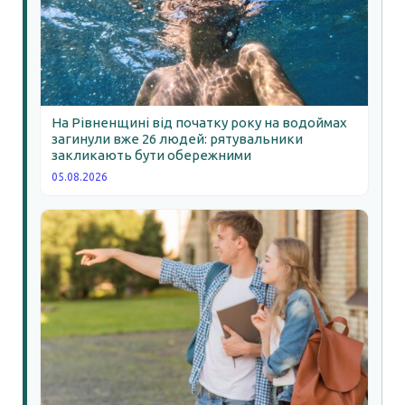
На Рівненщині від початку року на водоймах
загинули вже 26 людей: рятувальники
закликають бути обережними
05.08.2026