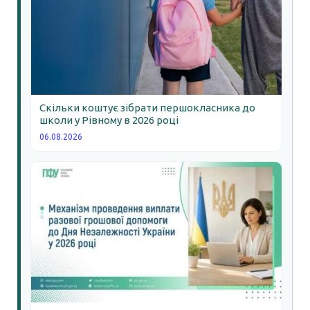
Скільки коштує зібрати першокласника до
школи у Рівному в 2026 році
06.08.2026