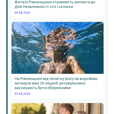
Жителі Рівненщини отримають виплати до
Дня Незалежності: хто і скільки
06.08.2026
На Рівненщині від початку року на водоймах
загинули вже 26 людей: рятувальники
закликають бути обережними
05.08.2026