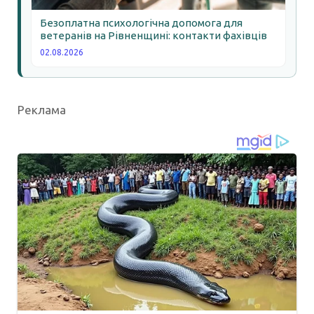
Безоплатна психологічна допомога для
ветеранів на Рівненщині: контакти фахівців
02.08.2026
Реклама