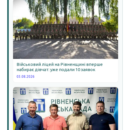
Військовий ліцей на Рівненщині вперше
набирає дівчат: уже подали 10 заявок
03.08.2026