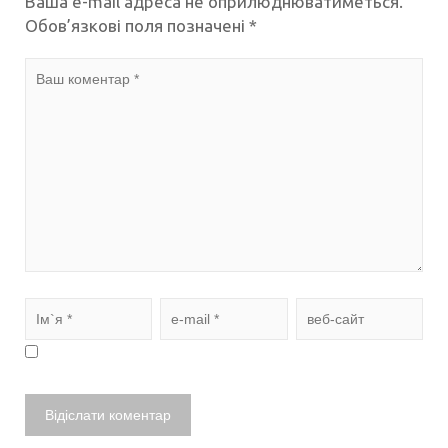
Ваша e-mail адреса не оприлюднюватиметься.
Обов’язкові поля позначені
*