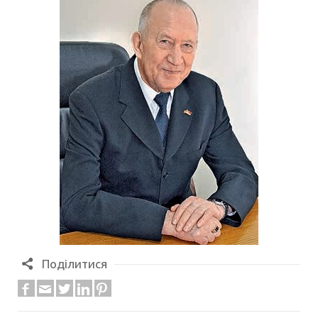
Поділитися