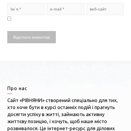
Про нас
Сайт «РІВНЯНИ» створений спеціально для тих,
хто хоче бути в курсі останніх подій і прагнуть
досягти успіху в житті, займають активну
життєву позицію, і хочуть, щоб наше місто
розвивалося. Це інтернет-ресурс для ділових