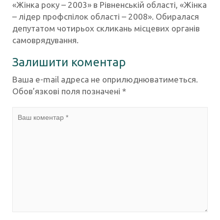
«Жінка року – 2003» в Рівненській області, «Жінка
– лідер профспілок області – 2008». Обиралася
депутатом чотирьох скликань місцевих органів
самоврядування.
Залишити коментар
Ваша e-mail адреса не оприлюднюватиметься.
Обов’язкові поля позначені
*