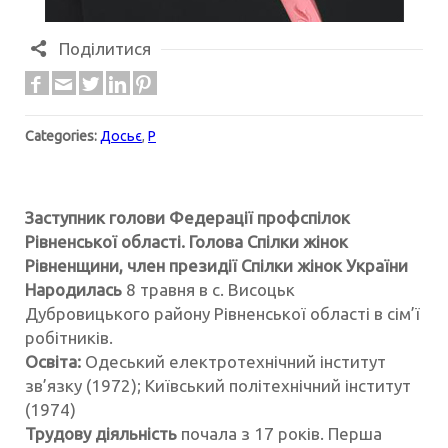
Поділитися
Categories:
Досьє
,
Р
Заступник голови Федерації профспілок
Рівненської області. Голова Спілки жінок
Рівненщини, член президії Спілки жінок України
Народилась
8 травня в с. Висоцьк
Дубровицького району Рівненської області в сім’ї
робітників.
Освіта:
Одеський електротехнічний інститут
зв’язку (1972); Київський політехнічний інститут
(1974)
Трудову діяльність
почала з 17 років. Перша