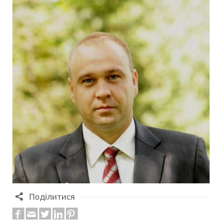
Поділитися