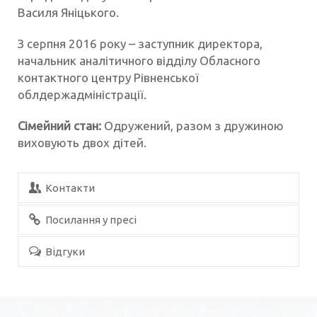
Василя Яніцького.
З серпня 2016 року – заступник директора,
начальник аналітичного відділу Обласного
контактного центру Рівненської
облдержадміністрації.
Сімейний стан:
Одружений, разом з дружиною
виховують двох дітей.
Контакти
Посилання у пресі
Відгуки