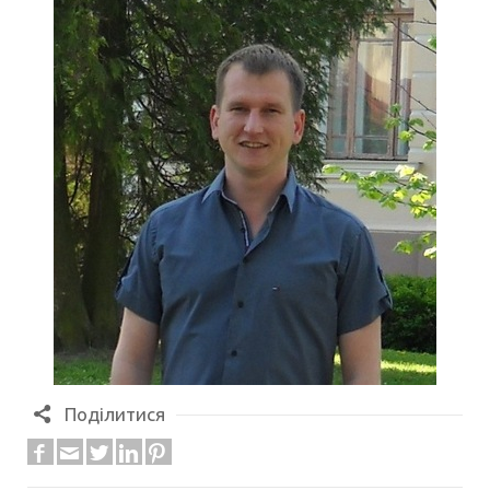
Поділитися