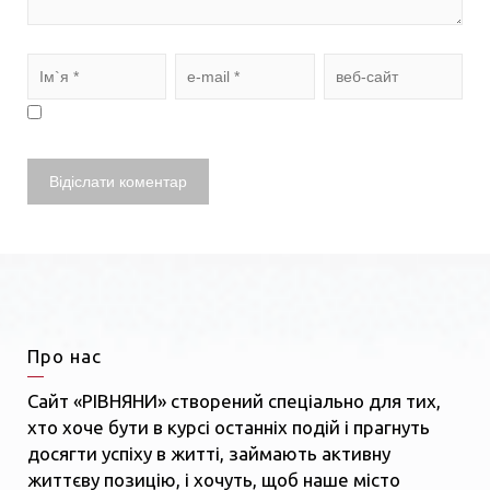
Про нас
Сайт «РІВНЯНИ» створений спеціально для тих,
хто хоче бути в курсі останніх подій і прагнуть
досягти успіху в житті, займають активну
життєву позицію, і хочуть, щоб наше місто