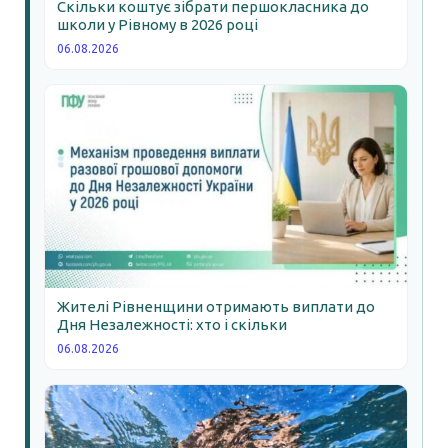
Скільки коштує зібрати першокласника до
школи у Рівному в 2026 році
06.08.2026
Жителі Рівненщини отримають виплати до
Дня Незалежності: хто і скільки
06.08.2026