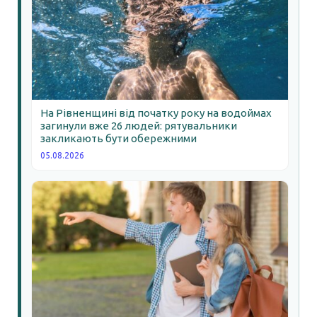
На Рівненщині від початку року на водоймах
загинули вже 26 людей: рятувальники
закликають бути обережними
05.08.2026