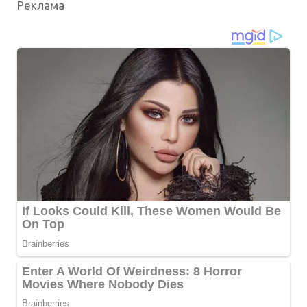
Реклама