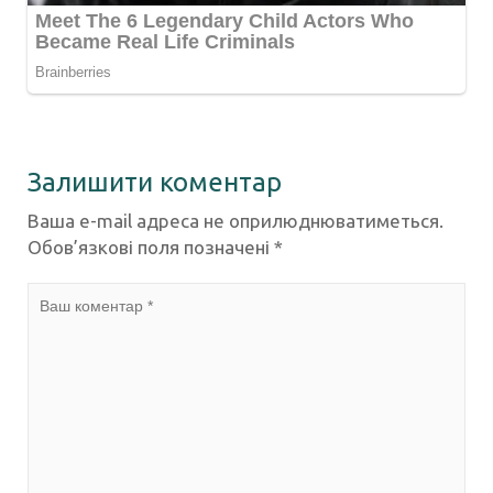
Залишити коментар
Ваша e-mail адреса не оприлюднюватиметься.
Обов’язкові поля позначені
*