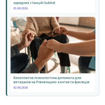
зарядних станцій Oukitel
03.08.2026
Безоплатна психологічна допомога для
ветеранів на Рівненщині: контакти фахівців
02.08.2026