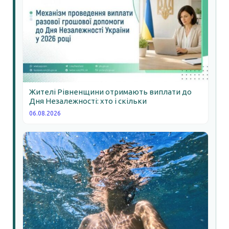
Жителі Рівненщини отримають виплати до
Дня Незалежності: хто і скільки
06.08.2026