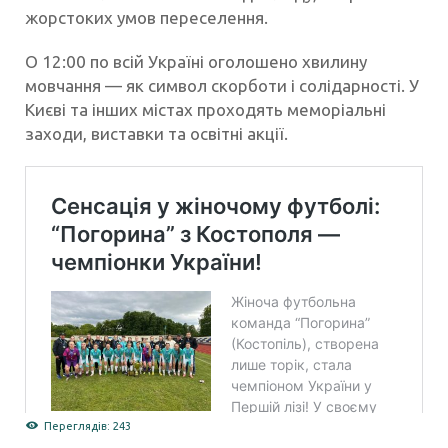
жорстоких умов переселення.
О 12:00 по всій Україні оголошено хвилину
мовчання — як символ скорботи і солідарності. У
Києві та інших містах проходять меморіальні
заходи, виставки та освітні акції.
Переглядів: 243