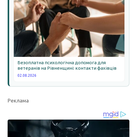
Безоплатна психологічна допомога для
ветеранів на Рівненщині: контакти фахівців
02.08.2026
Реклама