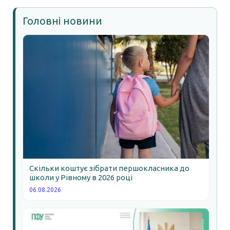
Головні новини
Скільки коштує зібрати першокласника до
школи у Рівному в 2026 році
06.08.2026