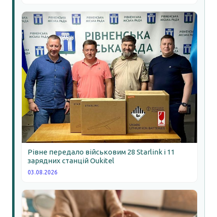
Рівне передало військовим 28 Starlink і 11
зарядних станцій Oukitel
03.08.2026