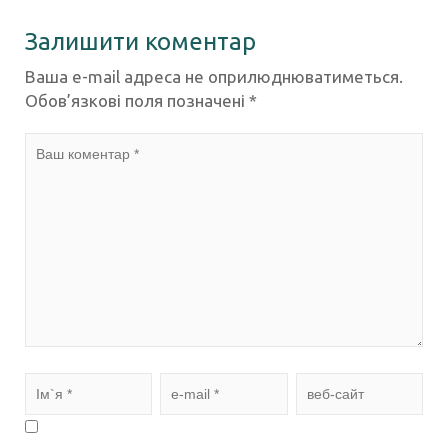
Залишити коментар
Ваша e-mail адреса не оприлюднюватиметься.
Обов’язкові поля позначені
*