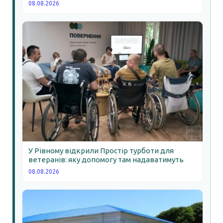
08.08.2026
У Рівному відкрили Простір турботи для
ветеранів: яку допомогу там надаватимуть
08.08.2026