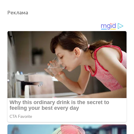
Реклама