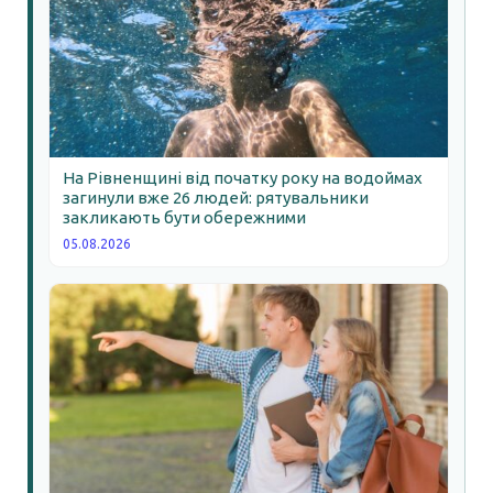
На Рівненщині від початку року на водоймах
загинули вже 26 людей: рятувальники
закликають бути обережними
05.08.2026