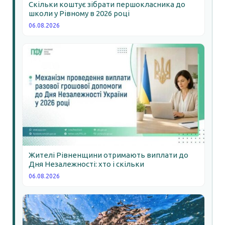
Скільки коштує зібрати першокласника до
школи у Рівному в 2026 році
06.08.2026
Жителі Рівненщини отримають виплати до
Дня Незалежності: хто і скільки
06.08.2026