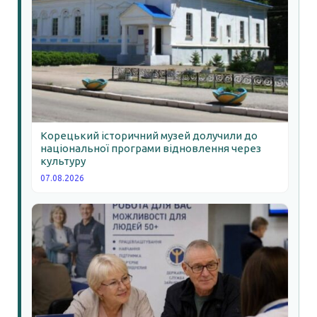
Корецький історичний музей долучили до
національної програми відновлення через
культуру
07.08.2026