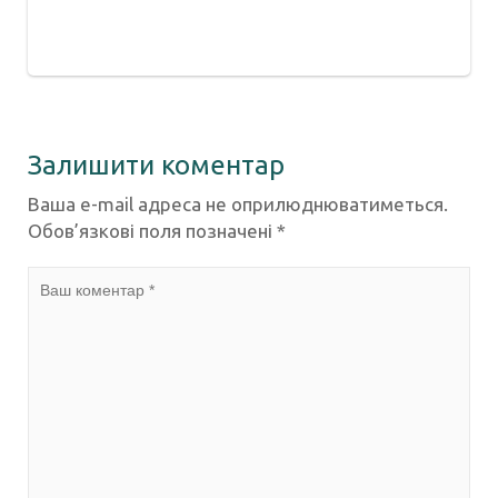
Залишити коментар
Ваша e-mail адреса не оприлюднюватиметься.
Обов’язкові поля позначені
*