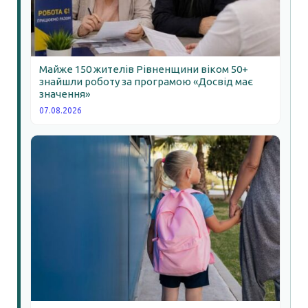
Майже 150 жителів Рівненщини віком 50+
знайшли роботу за програмою «Досвід має
значення»
07.08.2026