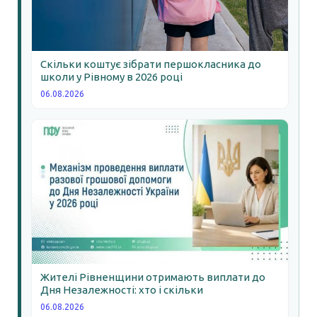
Скільки коштує зібрати першокласника до
школи у Рівному в 2026 році
06.08.2026
Жителі Рівненщини отримають виплати до
Дня Незалежності: хто і скільки
06.08.2026