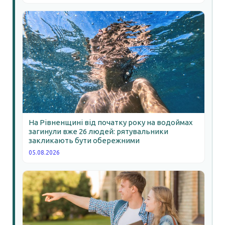
На Рівненщині від початку року на водоймах
загинули вже 26 людей: рятувальники
закликають бути обережними
05.08.2026