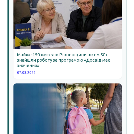
Майже 150 жителів Рівненщини віком 50+
знайшли роботу за програмою «Досвід має
значення»
07.08.2026