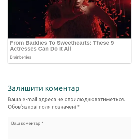
Залишити коментар
Ваша e-mail адреса не оприлюднюватиметься.
Обов’язкові поля позначені
*