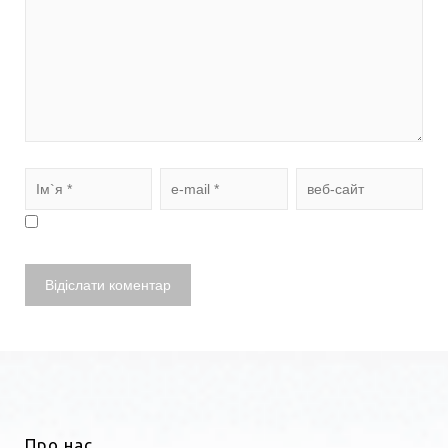
Про нас