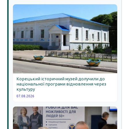
Корецький історичний музей долучили до
національної програми відновлення через
культуру
07.08.2026