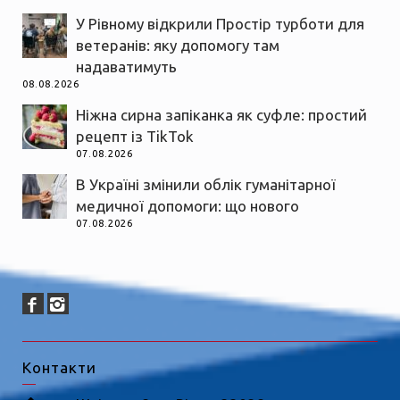
У Рівному відкрили Простір турботи для
ветеранів: яку допомогу там
надаватимуть
08.08.2026
Ніжна сирна запіканка як суфле: простий
рецепт із TikTok
07.08.2026
В Україні змінили облік гуманітарної
медичної допомоги: що нового
07.08.2026
Контакти