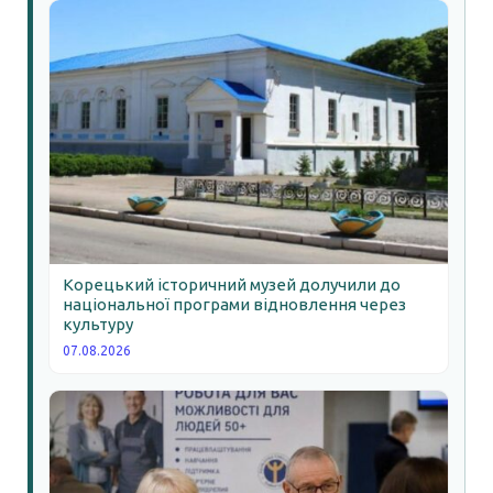
Корецький історичний музей долучили до
національної програми відновлення через
культуру
07.08.2026