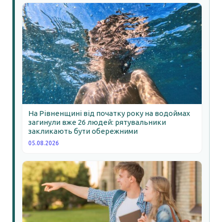
На Рівненщині від початку року на водоймах
загинули вже 26 людей: рятувальники
закликають бути обережними
05.08.2026