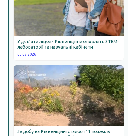
У дев’яти ліцеях Рівненщини оновлять STEM-
лабораторії та навчальні кабінети
05.08.2026
За добу на Рівненщині сталося 11 пожеж в