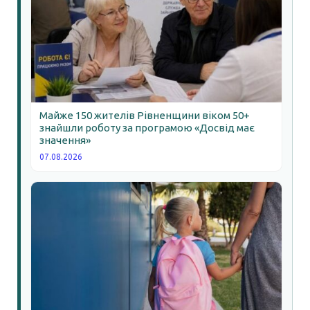
Майже 150 жителів Рівненщини віком 50+
знайшли роботу за програмою «Досвід має
значення»
07.08.2026