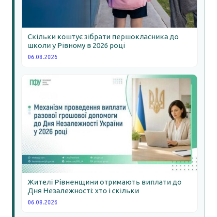
Скільки коштує зібрати першокласника до
школи у Рівному в 2026 році
06.08.2026
Жителі Рівненщини отримають виплати до
Дня Незалежності: хто і скільки
06.08.2026