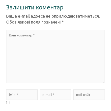
Залишити коментар
Ваша e-mail адреса не оприлюднюватиметься.
Обов’язкові поля позначені
*