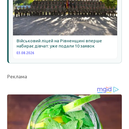
Військовий ліцей на Рівненщині вперше
набирає дівчат: уже подали 10 заявок
03.08.2026
Реклама