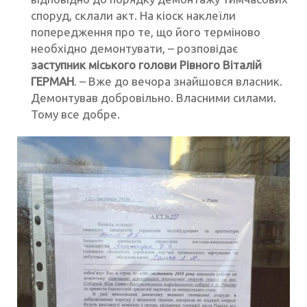
споруд, склали акт. На кіоск наклеїли
попередження про те, що його терміново
необхідно демонтувати, – розповідає
заступник міського голови Рівного Віталій
ГЕРМАН
. – Вже до вечора знайшовся власник.
Демонтував добровільно. Власними силами.
Тому все добре.