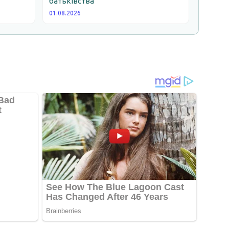
батьківства
01.08.2026