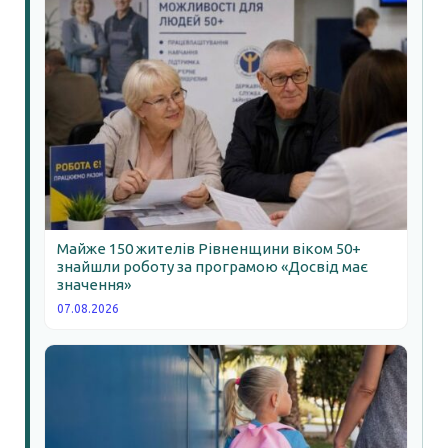
Майже 150 жителів Рівненщини віком 50+
знайшли роботу за програмою «Досвід має
значення»
07.08.2026