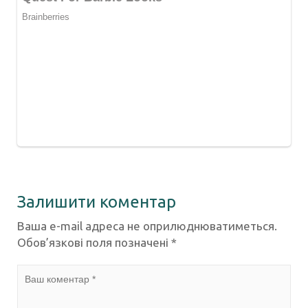
Залишити коментар
Ваша e-mail адреса не оприлюднюватиметься.
Обов’язкові поля позначені
*