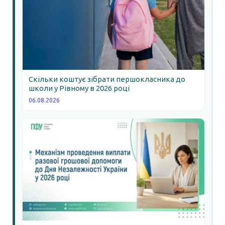
Скільки коштує зібрати першокласника до
школи у Рівному в 2026 році
06.08.2026