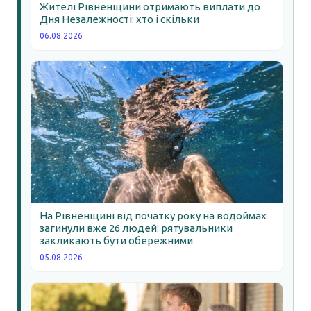
Жителі Рівненщини отримають виплати до
Дня Незалежності: хто і скільки
06.08.2026
На Рівненщині від початку року на водоймах
загинули вже 26 людей: рятувальники
закликають бути обережними
05.08.2026