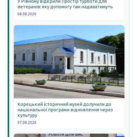
У Рівному відкрили Простір турботи для
ветеранів: яку допомогу там надаватимуть
08.08.2026
Корецький історичний музей долучили до
національної програми відновлення через
культуру
07.08.2026