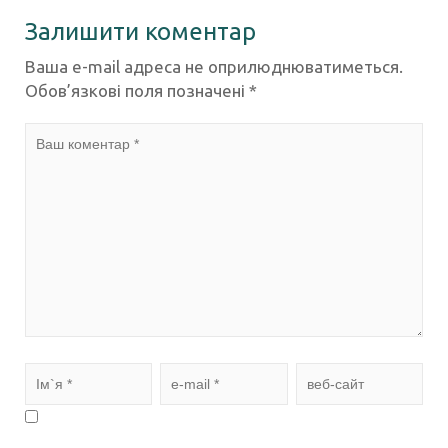
Залишити коментар
Ваша e-mail адреса не оприлюднюватиметься.
Обов’язкові поля позначені
*