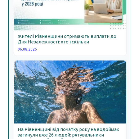
Жителі Рівненщини отримають виплати до
Дня Незалежності: хто і скільки
06.08.2026
На Рівненщині від початку року на водоймах
загинули вже 26 людей: рятувальники