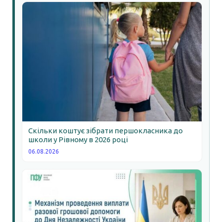
Скільки коштує зібрати першокласника до
школи у Рівному в 2026 році
06.08.2026