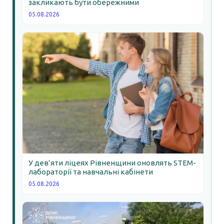
закликають бути обережними
05.08.2026
У дев’яти ліцеях Рівненщини оновлять STEM-
лабораторії та навчальні кабінети
05.08.2026