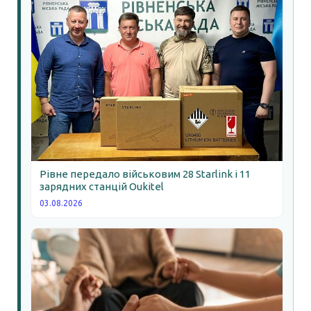
Рівне передало військовим 28 Starlink і 11
зарядних станцій Oukitel
03.08.2026