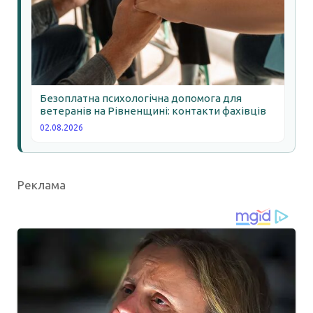
Безоплатна психологічна допомога для
ветеранів на Рівненщині: контакти фахівців
02.08.2026
Реклама