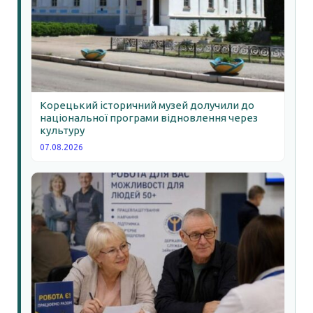
Корецький історичний музей долучили до
національної програми відновлення через
культуру
07.08.2026