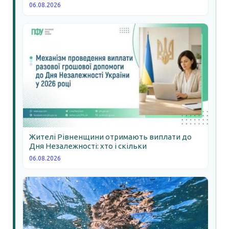
06.08.2026
Жителі Рівненщини отримають виплати до
Дня Незалежності: хто і скільки
06.08.2026