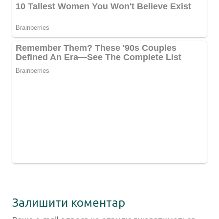
Залишити коментар