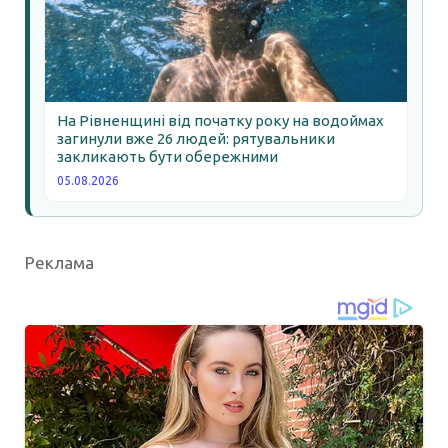
На Рівненщині від початку року на водоймах
загинули вже 26 людей: рятувальники
закликають бути обережними
05.08.2026
Реклама