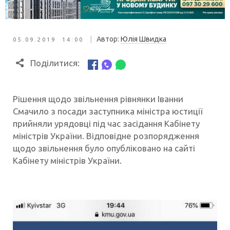
|
Автор:
Юлія Швидка
05.09.2019 14:00
Поділитися:
Рішення щодо звільнення рівнянки Іванни
Смачило з посади заступника міністра юстиції
прийняли урядовці під час засідання Кабінету
міністрів України. Відповідне розпорядження
щодо звільнення було опубліковано на сайті
Кабінету міністрів України.