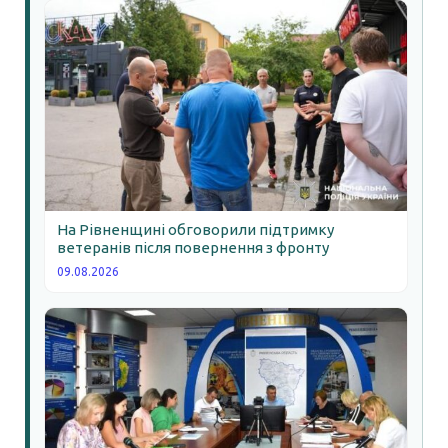
На Рівненщині обговорили підтримку
ветеранів після повернення з фронту
09.08.2026