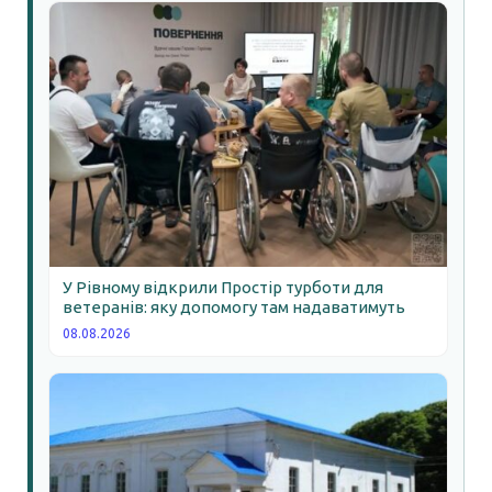
У Рівному відкрили Простір турботи для
ветеранів: яку допомогу там надаватимуть
08.08.2026