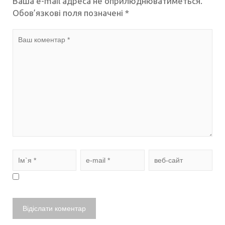
Ваша e-mail адреса не оприлюднюватиметься.
Обов’язкові поля позначені
*