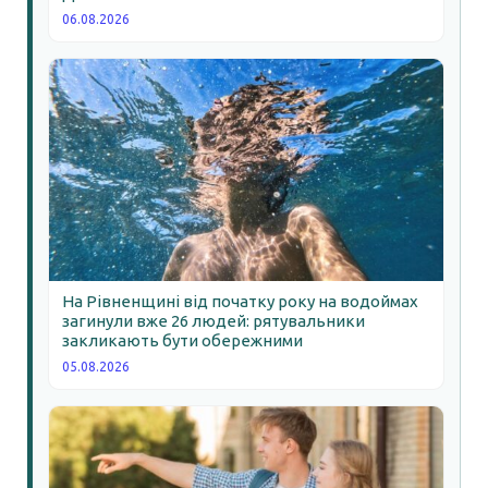
06.08.2026
На Рівненщині від початку року на водоймах
загинули вже 26 людей: рятувальники
закликають бути обережними
05.08.2026