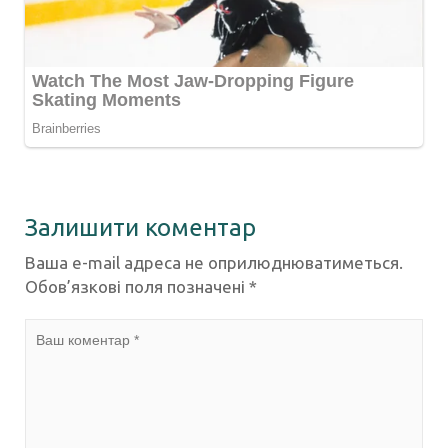
Залишити коментар
Ваша e-mail адреса не оприлюднюватиметься.
Обов’язкові поля позначені
*