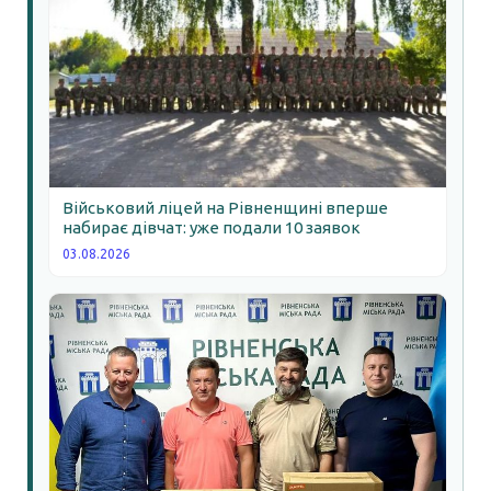
Військовий ліцей на Рівненщині вперше
набирає дівчат: уже подали 10 заявок
03.08.2026