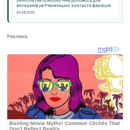
Безоплатна психологічна допомога для
ветеранів на Рівненщині: контакти фахівців
02.08.2026
Реклама