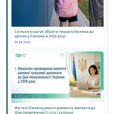
Скільки коштує зібрати першокласника до
школи у Рівному в 2026 році
06.08.2026
Жителі Рівненщини отримають виплати до
Дня Незалежності: хто і скільки