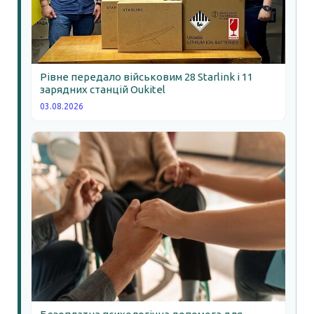
Рівне передало військовим 28 Starlink і 11
зарядних станцій Oukitel
03.08.2026