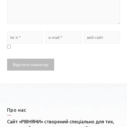
Про нас
Сайт «РІВНЯНИ» створений спеціально для тих,