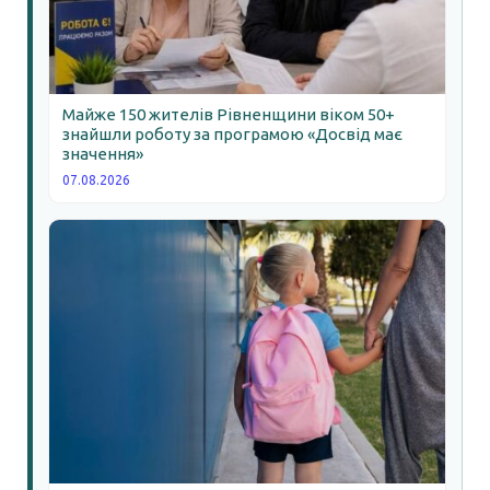
Майже 150 жителів Рівненщини віком 50+
знайшли роботу за програмою «Досвід має
значення»
07.08.2026