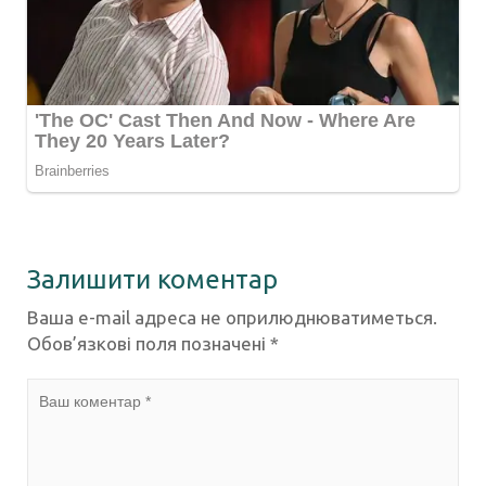
Залишити коментар
Ваша e-mail адреса не оприлюднюватиметься.
Обов’язкові поля позначені
*