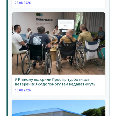
08.08.2026
У Рівному відкрили Простір турботи для
ветеранів: яку допомогу там надаватимуть
08.08.2026