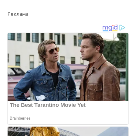
Реклама