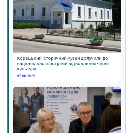
Корецький історичний музей долучили до
національної програми відновлення через
культуру
07.08.2026