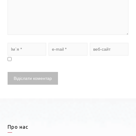
Про нас