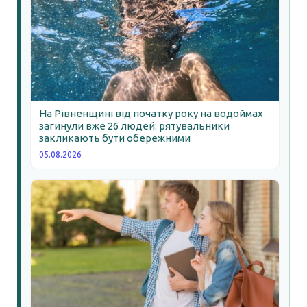
На Рівненщині від початку року на водоймах
загинули вже 26 людей: рятувальники
закликають бути обережними
05.08.2026