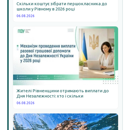
Скільки коштує зібрати першокласника до
школи у Рівному в 2026 році
06.08.2026
Жителі Рівненщини отримають виплати до
Дня Незалежності: хто і скільки
06.08.2026