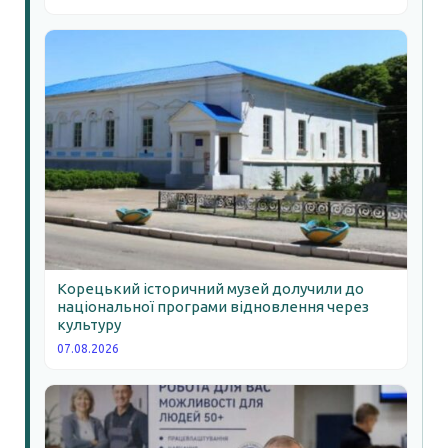
Корецький історичний музей долучили до
національної програми відновлення через
культуру
07.08.2026