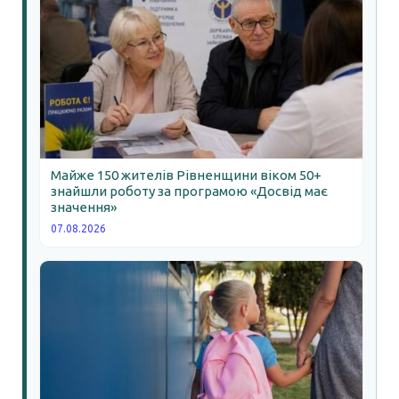
Майже 150 жителів Рівненщини віком 50+
знайшли роботу за програмою «Досвід має
значення»
07.08.2026