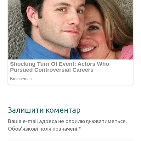
Залишити коментар
Ваша e-mail адреса не оприлюднюватиметься.
Обов’язкові поля позначені
*