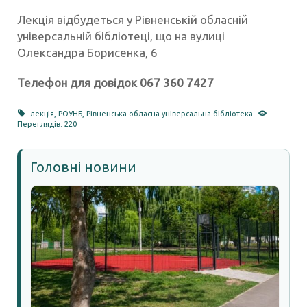
Лекція відбудеться у Рівненській обласній
універсальній бібліотеці, що на вулиці
Олександра Борисенка, 6
Телефон для довідок 067 360 7427
лекція
,
РОУНБ
,
Рівненська обласна універсальна бібліотека
Переглядів: 220
Головні новини