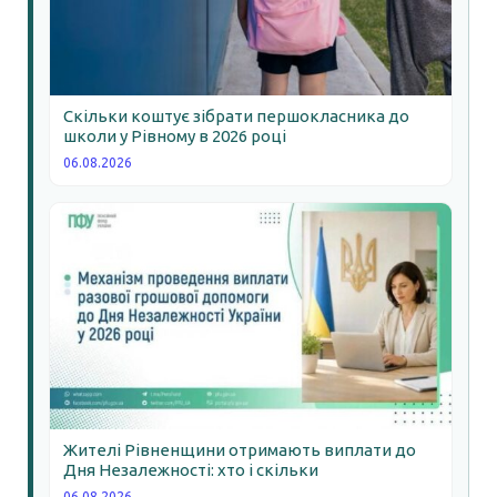
Скільки коштує зібрати першокласника до
школи у Рівному в 2026 році
06.08.2026
Жителі Рівненщини отримають виплати до
Дня Незалежності: хто і скільки
06.08.2026