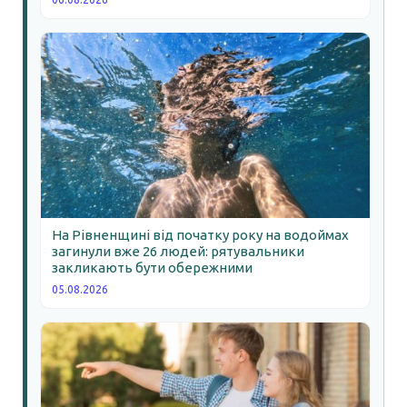
На Рівненщині від початку року на водоймах
загинули вже 26 людей: рятувальники
закликають бути обережними
05.08.2026