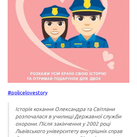
#
policelovestory
Історія кохання Олександра та Світлани
розпочалася в училищі Державної служби
охорони.
Після закінчення у 2002 році
Львівського університету внутрішніх справ