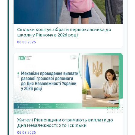
Скільки коштує зібрати першокласника до
школи у Рівному в 2026 році
06.08.2026
Жителі Рівненщини отримають виплати до
Дня Незалежності: хто і скільки
06.08.2026