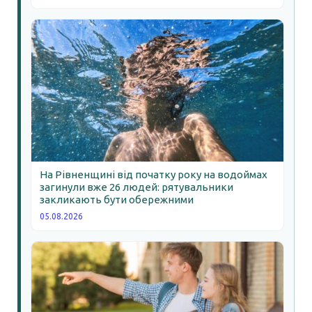
На Рівненщині від початку року на водоймах
загинули вже 26 людей: рятувальники
закликають бути обережними
05.08.2026