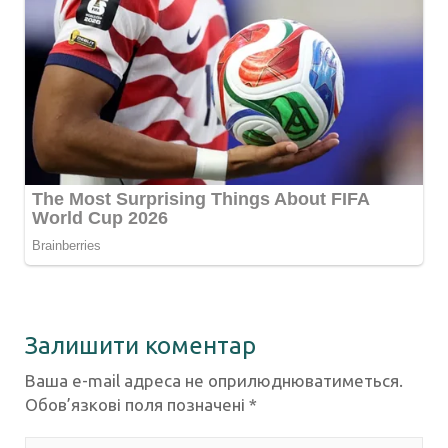
Залишити коментар
Ваша e-mail адреса не оприлюднюватиметься.
Обов’язкові поля позначені
*