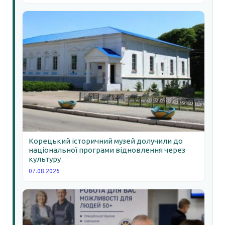
Корецький історичний музей долучили до
національної програми відновлення через
культуру
07.08.2026