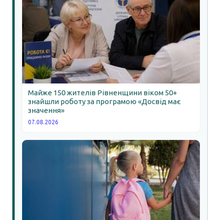
Майже 150 жителів Рівненщини віком 50+
знайшли роботу за програмою «Досвід має
значення»
07.08.2026