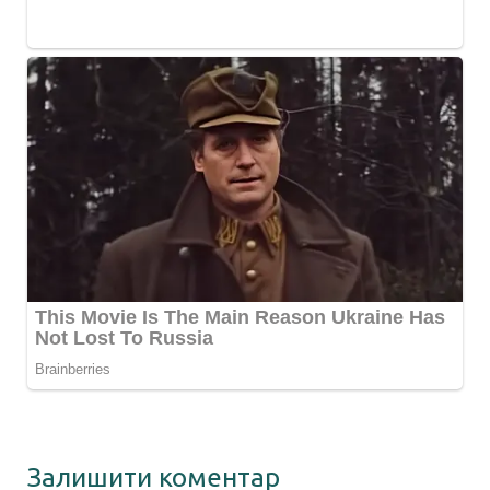
Залишити коментар