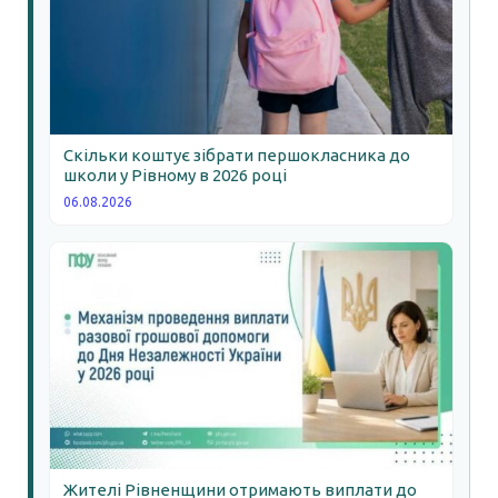
Скільки коштує зібрати першокласника до
школи у Рівному в 2026 році
06.08.2026
Жителі Рівненщини отримають виплати до