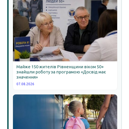
Майже 150 жителів Рівненщини віком 50+
знайшли роботу за програмою «Досвід має
значення»
07.08.2026