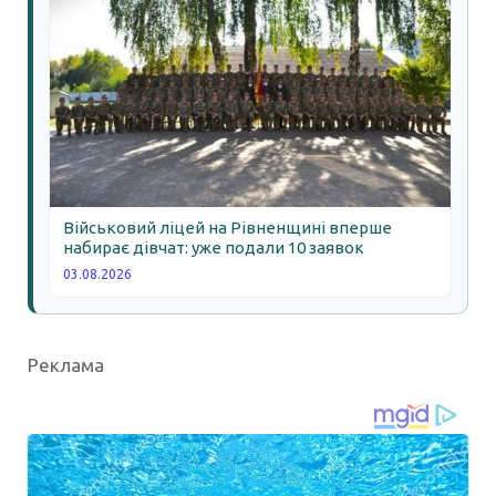
Військовий ліцей на Рівненщині вперше
набирає дівчат: уже подали 10 заявок
03.08.2026
Реклама