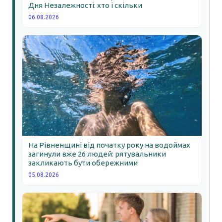
Дня Незалежності: хто і скільки
06.08.2026
На Рівненщині від початку року на водоймах
загинули вже 26 людей: рятувальники
закликають бути обережними
05.08.2026