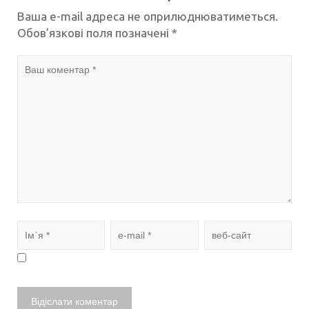
Ваша e-mail адреса не оприлюднюватиметься.
Обов’язкові поля позначені
*