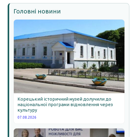
Головні новини
Корецький історичний музей долучили до
національної програми відновлення через
культуру
07.08.2026