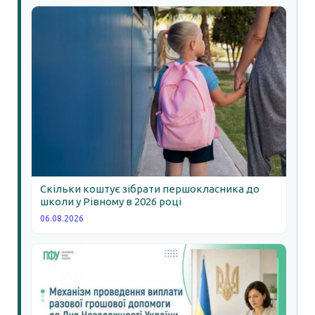
Скільки коштує зібрати першокласника до
школи у Рівному в 2026 році
06.08.2026