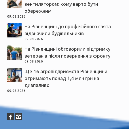
вентилятором: кому варто бути
обережним
09.08.2026
На Рівненщині до професійного свята
відзначили будівельників
09.08.2026
На Рівненщині обговорили підтримку
ветеранів після повернення з фронту
09.08.2026
Ще 16 агропідприємств Рівненщини
отримають понад 1,4 млн грн на
дизпаливо
09.08.2026