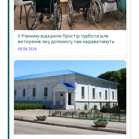
У Рівному відкрили Простір турботи для
ветеранів: яку допомогу там надаватимуть
08.08.2026