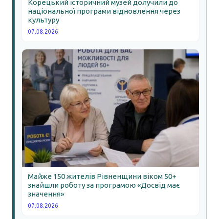
Корецький історичний музей долучили до
національної програми відновлення через
культуру
07.08.2026
Майже 150 жителів Рівненщини віком 50+
знайшли роботу за програмою «Досвід має
значення»
07.08.2026