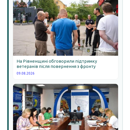
На Рівненщині обговорили підтримку
ветеранів після повернення з фронту
09.08.2026