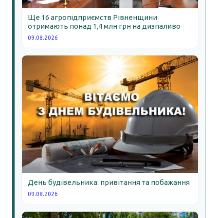
Ще 16 агропідприємств Рівненщини
отримають понад 1,4 млн грн на дизпаливо
09.08.2026
День будівельника: привітання та побажання
09.08.2026