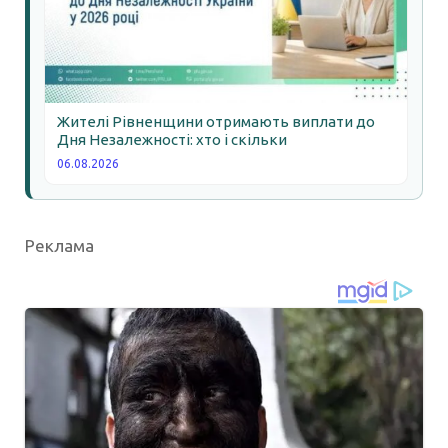
Жителі Рівненщини отримають виплати до
Дня Незалежності: хто і скільки
06.08.2026
Реклама