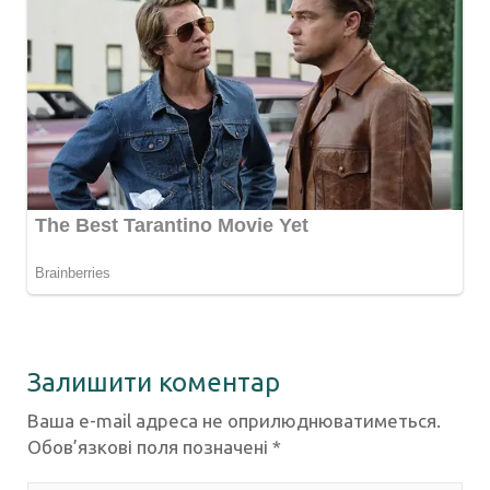
Залишити коментар
Ваша e-mail адреса не оприлюднюватиметься.
Обов’язкові поля позначені
*