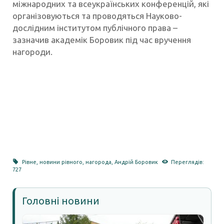
міжнародних та всеукраїнських конференцій, які
організовуються та проводяться Науково-
дослідним інститутом публічного права –
зазначив академік Боровик під час вручення
нагороди.
Рівне
,
новини рівного
,
нагорода
,
Андрій Боровик
Переглядів:
727
Головні новини