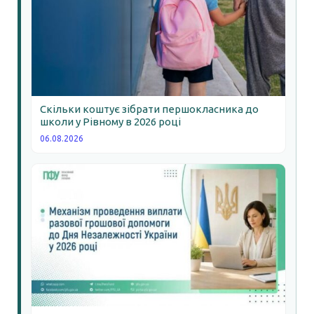
Скільки коштує зібрати першокласника до
школи у Рівному в 2026 році
06.08.2026