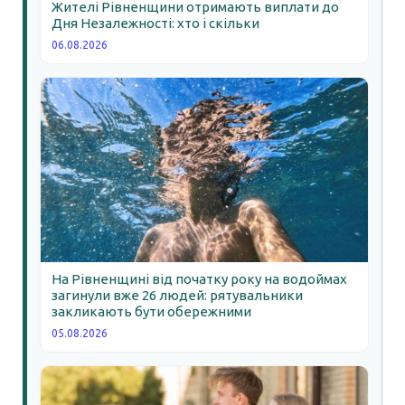
Жителі Рівненщини отримають виплати до
Дня Незалежності: хто і скільки
06.08.2026
На Рівненщині від початку року на водоймах
загинули вже 26 людей: рятувальники
закликають бути обережними
05.08.2026