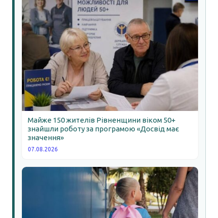
Майже 150 жителів Рівненщини віком 50+
знайшли роботу за програмою «Досвід має
значення»
07.08.2026