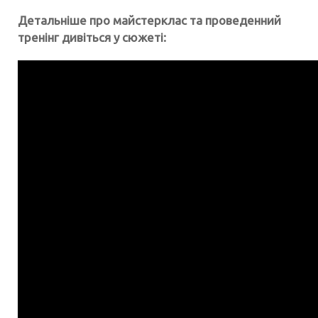
Детальніше про майстерклас та проведенний
тренінг дивіться у сюжеті: