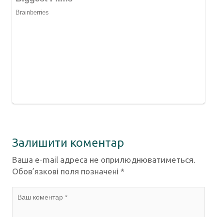
Залишити коментар
Ваша e-mail адреса не оприлюднюватиметься.
Обов’язкові поля позначені
*