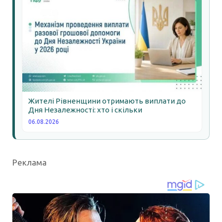
Жителі Рівненщини отримають виплати до
Дня Незалежності: хто і скільки
06.08.2026
Реклама