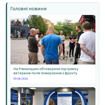
Головні новини
На Рівненщині обговорили підтримку
ветеранів після повернення з фронту
09.08.2026