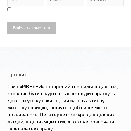
Про нас
Сайт «РІВНЯНИ» створений спеціально для тих,
хто хоче бути в курсі останніх подій і прагнуть
досягти успіху в житті, займають активну
життєву позицію, і хочуть, щоб наше місто
розвивалося. Це інтернет-ресурс для ділових
людей, підприємців і тих, хто хоче розпочати
свою власну справу.