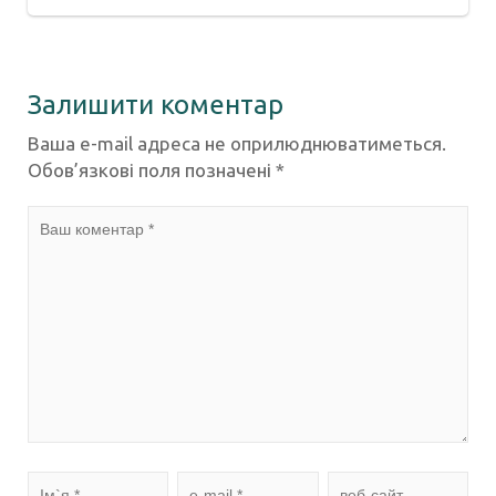
Залишити коментар
Ваша e-mail адреса не оприлюднюватиметься.
Обов’язкові поля позначені
*