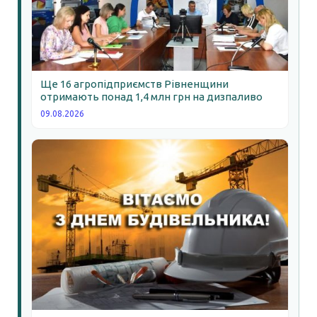
Ще 16 агропідприємств Рівненщини
отримають понад 1,4 млн грн на дизпаливо
09.08.2026