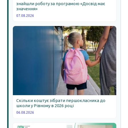
знайшли роботу за програмою «Досвід має
значення»
07.08.2026
Скільки коштує зібрати першокласника до
школи у Рівному в 2026 році
06.08.2026