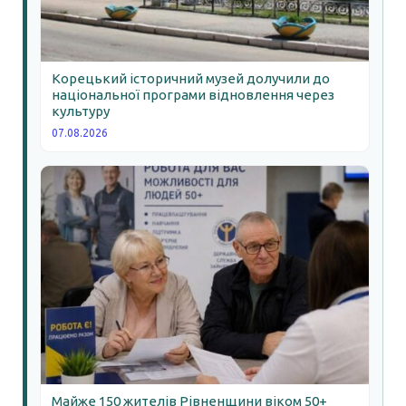
Корецький історичний музей долучили до
національної програми відновлення через
культуру
07.08.2026
Майже 150 жителів Рівненщини віком 50+