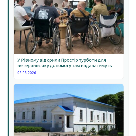
У Рівному відкрили Простір турботи для
ветеранів: яку допомогу там надаватимуть
08.08.2026