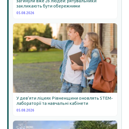
загинули вже 26 людей: рятувальники
закликають бути обережними
05.08.2026
У дев’яти ліцеях Рівненщини оновлять STEM-
лабораторії та навчальні кабінети
05.08.2026