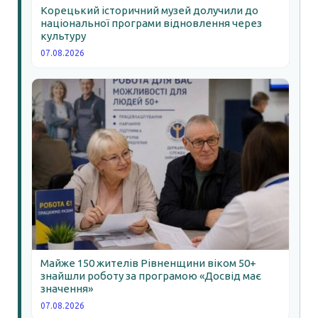
Корецький історичний музей долучили до
національної програми відновлення через
культуру
07.08.2026
Майже 150 жителів Рівненщини віком 50+
знайшли роботу за програмою «Досвід має
значення»
07.08.2026