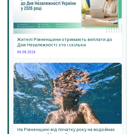
Жителі Рівненщини отримають виплати до
Дня Незалежності: хто і скільки
06.08.2026
На Рівненщині від початку року на водоймах