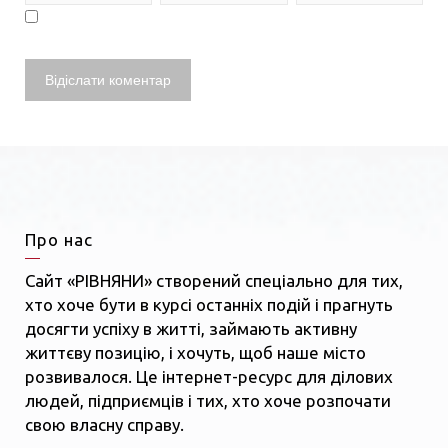
Про нас
Сайт «РІВНЯНИ» створений спеціально для тих,
хто хоче бути в курсі останніх подій і прагнуть
досягти успіху в житті, займають активну
життєву позицію, і хочуть, щоб наше місто
розвивалося. Це інтернет-ресурс для ділових
людей, підприємців і тих, хто хоче розпочати
свою власну справу.