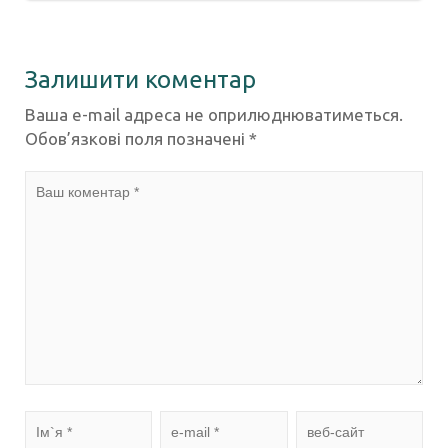
Залишити коментар
Ваша e-mail адреса не оприлюднюватиметься.
Обов’язкові поля позначені
*