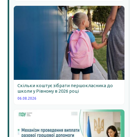
Скільки коштує зібрати першокласника до
школи у Рівному в 2026 році
06.08.2026