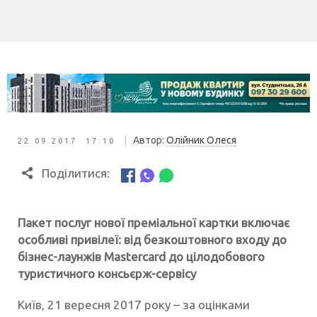
|
Автор:
Олійник Олеся
22.09.2017 17:10
Поділитися:
Пакет послуг нової преміальної картки включає
особливі привілеї: від безкоштовного входу до
бізнес-лаунжів Mastercard до цілодобового
туристичного консьєрж-сервісу
Київ, 21 вересня 2017 року – за оцінками