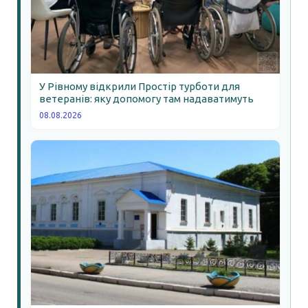
У Рівному відкрили Простір турботи для
ветеранів: яку допомогу там надаватимуть
08.08.2026