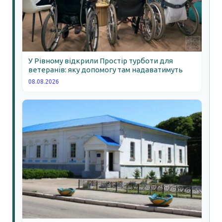
У Рівному відкрили Простір турботи для
ветеранів: яку допомогу там надаватимуть
08.08.2026