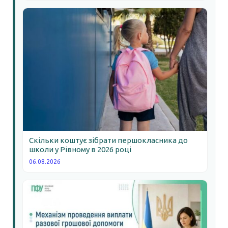
Скільки коштує зібрати першокласника до
школи у Рівному в 2026 році
06.08.2026