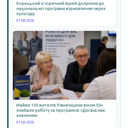
Корецький історичний музей долучили до
національної програми відновлення через
культуру
07.08.2026
Майже 150 жителів Рівненщини віком 50+
знайшли роботу за програмою «Досвід має
значення»
07.08.2026