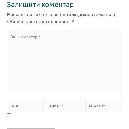
Залишити коментар
Ваша e-mail адреса не оприлюднюватиметься.
Обов’язкові поля позначені
*