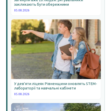
закликають бути обережними
05.08.2026
У дев’яти ліцеях Рівненщини оновлять STEM-
лабораторії та навчальні кабінети
05.08.2026