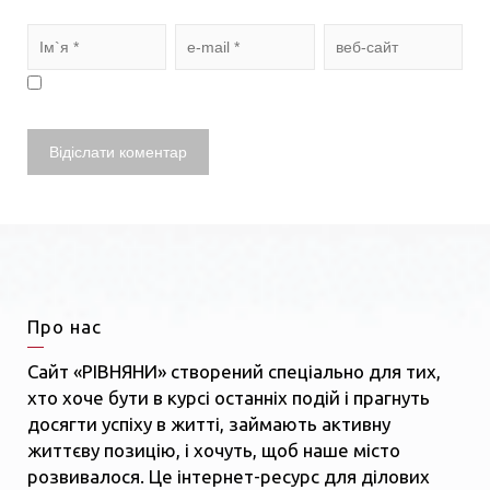
Про нас
Сайт «РІВНЯНИ» створений спеціально для тих,
хто хоче бути в курсі останніх подій і прагнуть
досягти успіху в житті, займають активну
життєву позицію, і хочуть, щоб наше місто
розвивалося. Це інтернет-ресурс для ділових