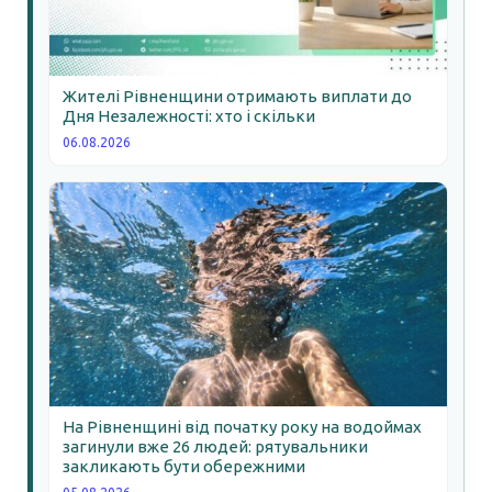
Жителі Рівненщини отримають виплати до
Дня Незалежності: хто і скільки
06.08.2026
На Рівненщині від початку року на водоймах
загинули вже 26 людей: рятувальники
закликають бути обережними