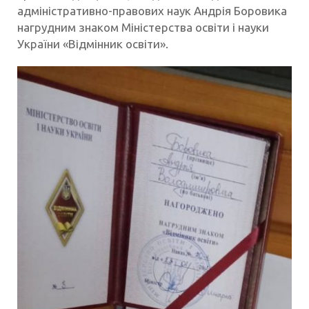
адміністративно-правових наук Андрія Боровика
нагрудним знаком Міністерства освіти і науки
України «Відмінник освіти».