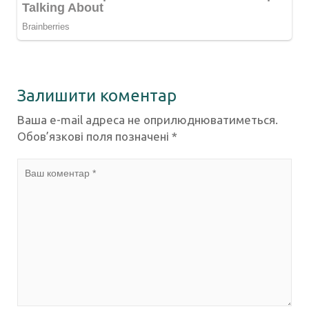
Залишити коментар
Ваша e-mail адреса не оприлюднюватиметься.
Обов’язкові поля позначені
*