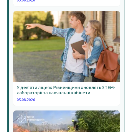
05.08.2026
У дев’яти ліцеях Рівненщини оновлять STEM-
лабораторії та навчальні кабінети
05.08.2026