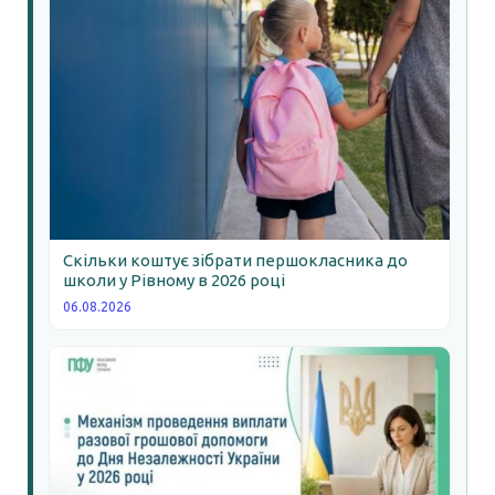
Скільки коштує зібрати першокласника до
школи у Рівному в 2026 році
06.08.2026