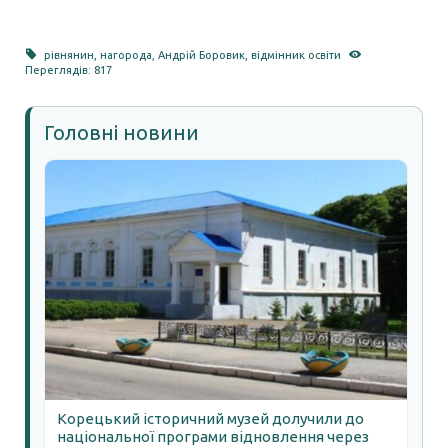
рівнянин
,
нагорода
,
Андрій Боровик
,
відмінник освіти
Переглядів: 817
Головні новини
Корецький історичний музей долучили до
національної програми відновлення через