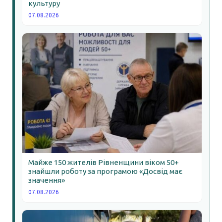
культуру
07.08.2026
Майже 150 жителів Рівненщини віком 50+
знайшли роботу за програмою «Досвід має
значення»
07.08.2026