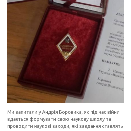
Ми запитали у Андрія Боровика, як під час війни
вдається формувати свою наукову школу та
проводити наукові заходи, які завдання ставлять