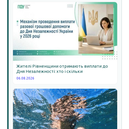
Жителі Рівненщини отримають виплати до
Дня Незалежності: хто і скільки
06.08.2026