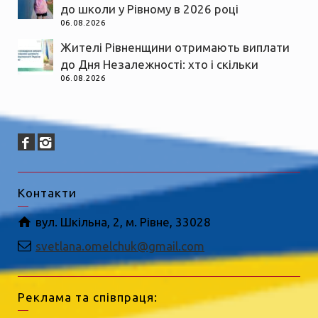
до школи у Рівному в 2026 році
06.08.2026
Жителі Рівненщини отримають виплати
до Дня Незалежності: хто і скільки
06.08.2026
Контакти
вул. Шкільна, 2, м. Рівне, 33028
svetlana.omelchuk@gmail.com
Реклама та співпраця: