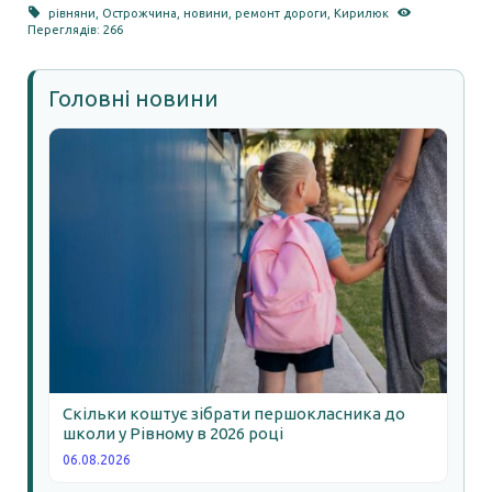
рівняни
,
Острожчина
,
новини
,
ремонт дороги
,
Кирилюк
Переглядів: 266
Головні новини
Скільки коштує зібрати першокласника до
школи у Рівному в 2026 році
06.08.2026