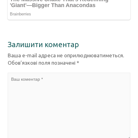
Залишити коментар
Ваша e-mail адреса не оприлюднюватиметься.
Обов’язкові поля позначені
*