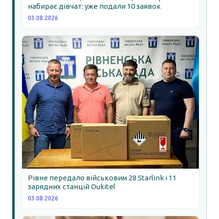
набирає дівчат: уже подали 10 заявок
03.08.2026
Рівне передало військовим 28 Starlink і 11
зарядних станцій Oukitel
03.08.2026