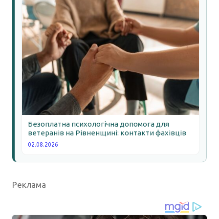
Безоплатна психологічна допомога для
ветеранів на Рівненщині: контакти фахівців
02.08.2026
Реклама