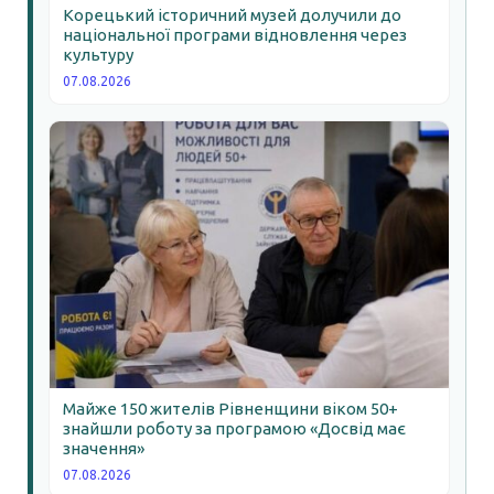
Корецький історичний музей долучили до
національної програми відновлення через
культуру
07.08.2026
Майже 150 жителів Рівненщини віком 50+
знайшли роботу за програмою «Досвід має
значення»
07.08.2026