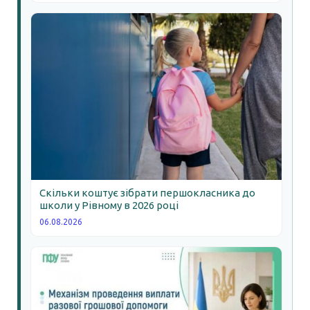
Скільки коштує зібрати першокласника до
школи у Рівному в 2026 році
06.08.2026