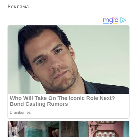
Реклама