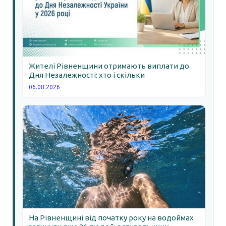
Жителі Рівненщини отримають виплати до
Дня Незалежності: хто і скільки
06.08.2026
На Рівненщині від початку року на водоймах