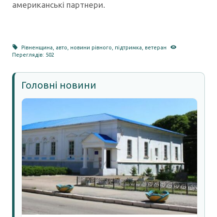
американські партнери.
Рівненщина
,
авто
,
новини рівного
,
підтримка
,
ветеран
Переглядів: 502
Головні новини