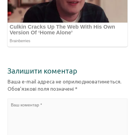
Залишити коментар
Ваша e-mail адреса не оприлюднюватиметься.
Обов’язкові поля позначені
*