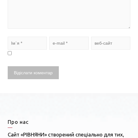
Про нас
Сайт «РІВНЯНИ» створений спеціально для тих,