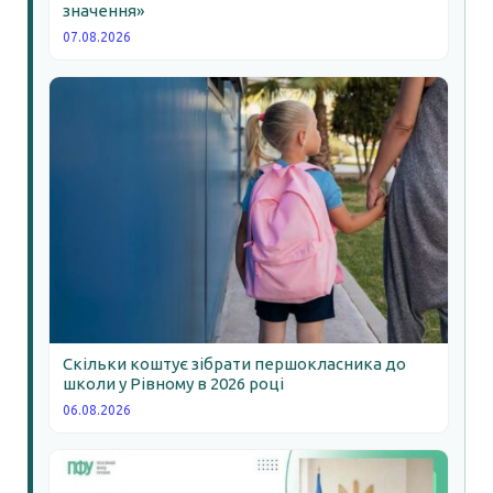
значення»
07.08.2026
Скільки коштує зібрати першокласника до
школи у Рівному в 2026 році
06.08.2026