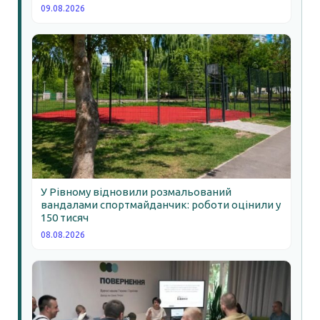
09.08.2026
У Рівному відновили розмальований
вандалами спортмайданчик: роботи оцінили у
150 тисяч
08.08.2026