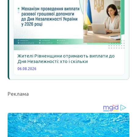
Жителі Рівненщини отримають виплати до
Дня Незалежності: хто і скільки
06.08.2026
Реклама