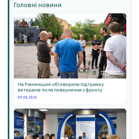
Головні новини
На Рівненщині обговорили підтримку
ветеранів після повернення з фронту
09.08.2026