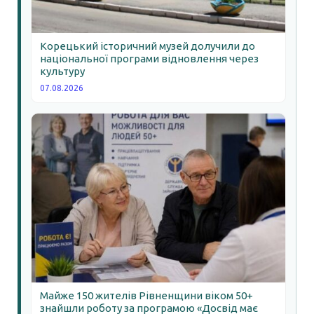
Корецький історичний музей долучили до
національної програми відновлення через
культуру
07.08.2026
Майже 150 жителів Рівненщини віком 50+
знайшли роботу за програмою «Досвід має