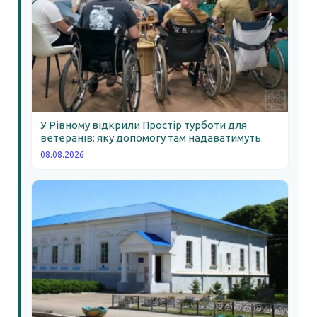
У Рівному відкрили Простір турботи для
ветеранів: яку допомогу там надаватимуть
08.08.2026