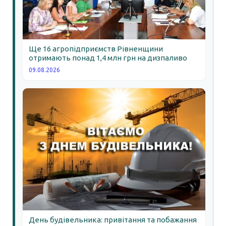
Ще 16 агропідприємств Рівненщини
отримають понад 1,4 млн грн на дизпаливо
09.08.2026
День будівельника: привітання та побажання