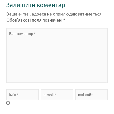
Залишити коментар
Ваша e-mail адреса не оприлюднюватиметься.
Обов’язкові поля позначені
*