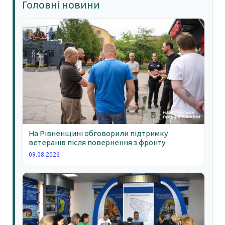
Головні новини
На Рівненщині обговорили підтримку
ветеранів після повернення з фронту
09.08.2026