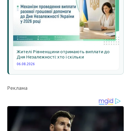
Жителі Рівненщини отримають виплати до
Дня Незалежності: хто і скільки
06.08.2026
Реклама