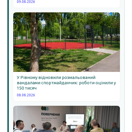
09.08.2026
У Рівному відновили розмальований
вандалами спортмайданчик: роботи оцінили у
150 тисяч
08.08.2026