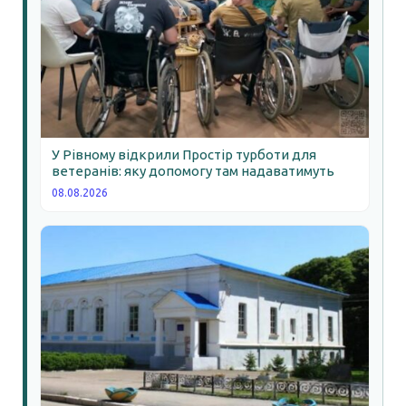
У Рівному відкрили Простір турботи для
ветеранів: яку допомогу там надаватимуть
08.08.2026