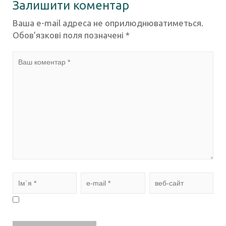
Залишити коментар
Ваша e-mail адреса не оприлюднюватиметься.
Обов’язкові поля позначені
*