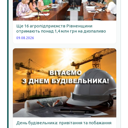
Ще 16 агропідприємств Рівненщини
отримають понад 1,4 млн грн на дизпаливо
09.08.2026
День будівельника: привітання та побажання