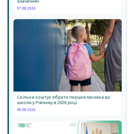
значення»
07.08.2026
Скільки коштує зібрати першокласника до
школи у Рівному в 2026 році
06.08.2026