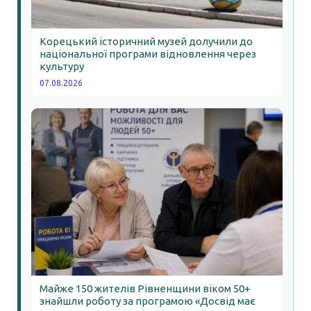
Корецький історичний музей долучили до
національної програми відновлення через
культуру
07.08.2026
Майже 150 жителів Рівненщини віком 50+
знайшли роботу за програмою «Досвід має