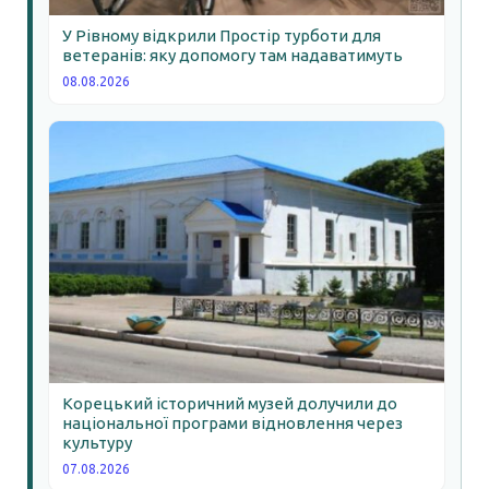
У Рівному відкрили Простір турботи для
ветеранів: яку допомогу там надаватимуть
08.08.2026
Корецький історичний музей долучили до
національної програми відновлення через
культуру
07.08.2026