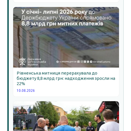
Рівненська митниця перерахувала до
бюджету 8,8 млрд грн: надходження зросли на
22%
10.08.2026