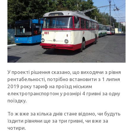
У проекті рішення сказано, що виходячи з рівня
рентабельності, потрібно встановити з 1 липня
2019 року тариф на проїзд міським
електротранспортом у розмірі 4 гривні за одну
поїздку.
То ж вже за кілька днів стане відомо, чи будуть
їздити рівняни ще за три гривні, чи вже за
чотири.