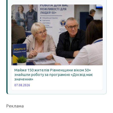
Майже 150 жителів Рівненщини віком 50+
знайшли роботу за програмою «Досвід має
значення»
07.08.2026
Реклама