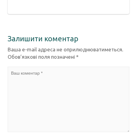
Залишити коментар
Ваша e-mail адреса не оприлюднюватиметься.
Обов’язкові поля позначені
*