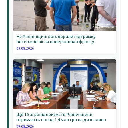
На Рівненщині обговорили підтримку
ветеранів після повернення з фронту
09.08.2026
Ще 16 агропідприємств Рівненщини
отримають понад 1,4 млн грн на дизпаливо
09.08.2026