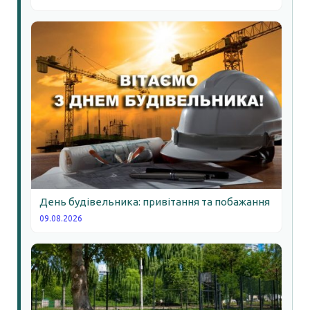
День будівельника: привітання та побажання
09.08.2026