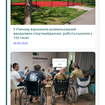
У Рівному відновили розмальований
вандалами спортмайданчик: роботи оцінили у
150 тисяч
08.08.2026