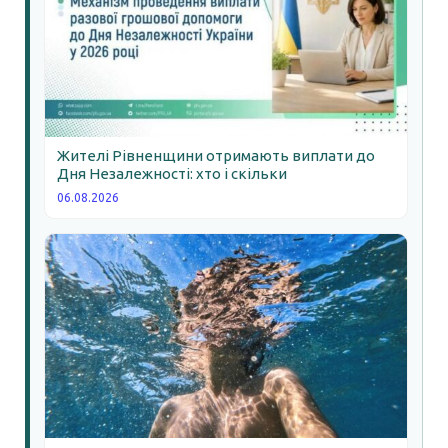
Жителі Рівненщини отримають виплати до
Дня Незалежності: хто і скільки
06.08.2026