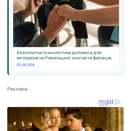
Безоплатна психологічна допомога для
ветеранів на Рівненщині: контакти фахівців
02.08.2026
Реклама