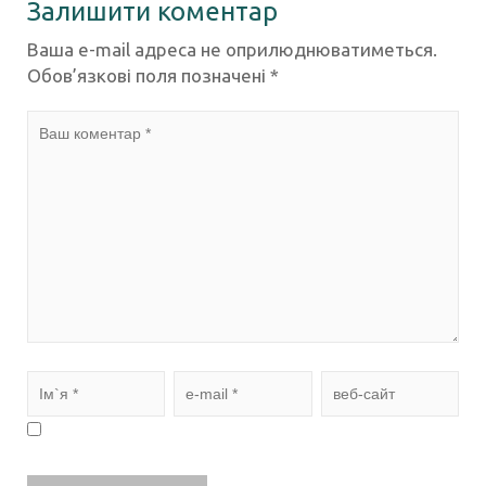
Залишити коментар
Ваша e-mail адреса не оприлюднюватиметься.
Обов’язкові поля позначені
*