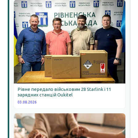
Рівне передало військовим 28 Starlink і 11
зарядних станцій Oukitel
03.08.2026