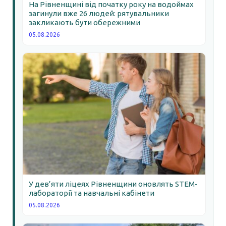
На Рівненщині від початку року на водоймах
загинули вже 26 людей: рятувальники
закликають бути обережними
05.08.2026
У дев’яти ліцеях Рівненщини оновлять STEM-
лабораторії та навчальні кабінети
05.08.2026