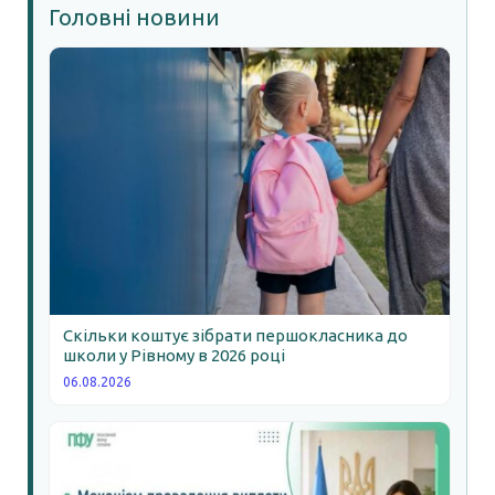
Головні новини
Скільки коштує зібрати першокласника до
школи у Рівному в 2026 році
06.08.2026