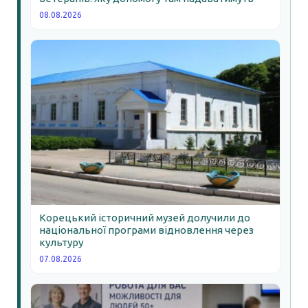
08.08.2026
Корецький історичний музей долучили до
національної програми відновлення через
культуру
07.08.2026