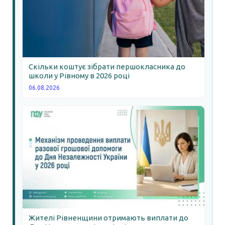
Скільки коштує зібрати першокласника до
школи у Рівному в 2026 році
06.08.2026
Жителі Рівненщини отримають виплати до