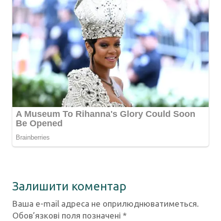
Залишити коментар
Ваша e-mail адреса не оприлюднюватиметься.
Обов’язкові поля позначені
*