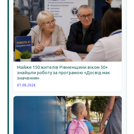
Майже 150 жителів Рівненщини віком 50+
знайшли роботу за програмою «Досвід має
значення»
07.08.2026