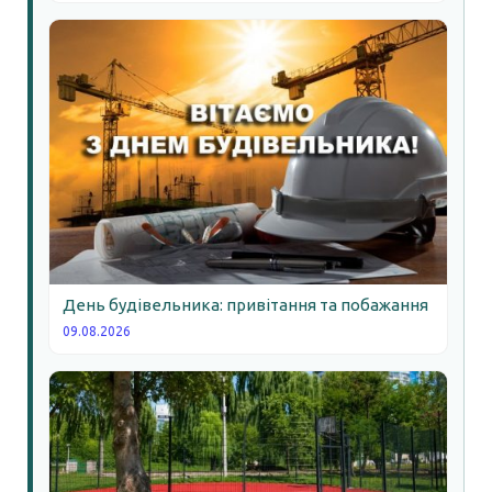
День будівельника: привітання та побажання
09.08.2026