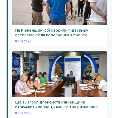
На Рівненщині обговорили підтримку
ветеранів після повернення з фронту
09.08.2026
Ще 16 агропідприємств Рівненщини
отримають понад 1,4 млн грн на дизпаливо
09.08.2026