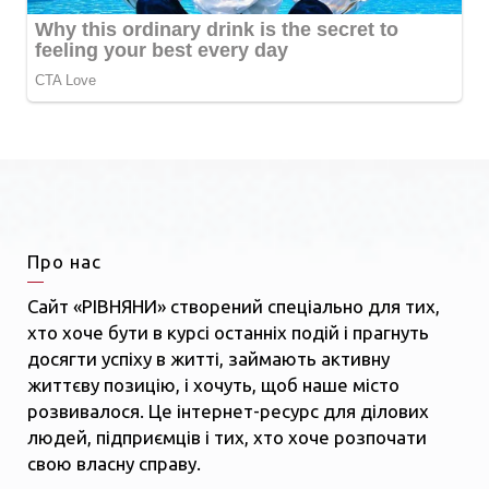
Про нас
Сайт «РІВНЯНИ» створений спеціально для тих,
хто хоче бути в курсі останніх подій і прагнуть
досягти успіху в житті, займають активну
життєву позицію, і хочуть, щоб наше місто
розвивалося. Це інтернет-ресурс для ділових
людей, підприємців і тих, хто хоче розпочати
свою власну справу.