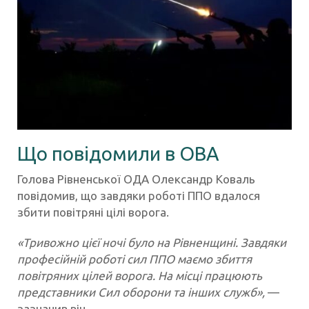
Що повідомили в ОВА
Голова Рівненської ОДА Олександр Коваль
повідомив, що завдяки роботі ППО вдалося
збити повітряні цілі ворога.
«Тривожно цієї ночі було на Рівненщині. Завдяки
професійній роботі сил ППО маємо збиття
повітряних цілей ворога. На місці працюють
представники Сил оборони та інших служб»,
—
зазначив він.