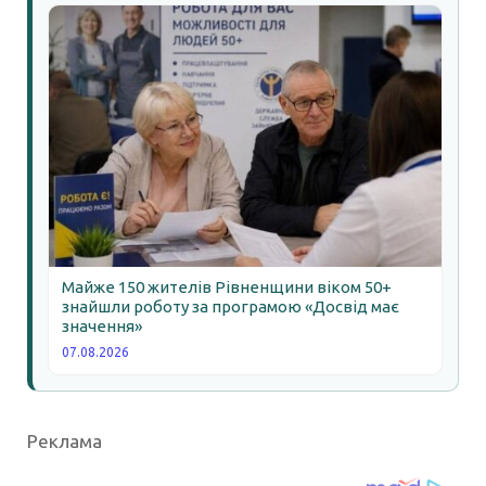
Майже 150 жителів Рівненщини віком 50+
знайшли роботу за програмою «Досвід має
значення»
07.08.2026
Реклама