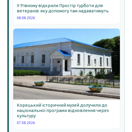
У Рівному відкрили Простір турботи для
ветеранів: яку допомогу там надаватимуть
08.08.2026
Корецький історичний музей долучили до
національної програми відновлення через
культуру
07.08.2026